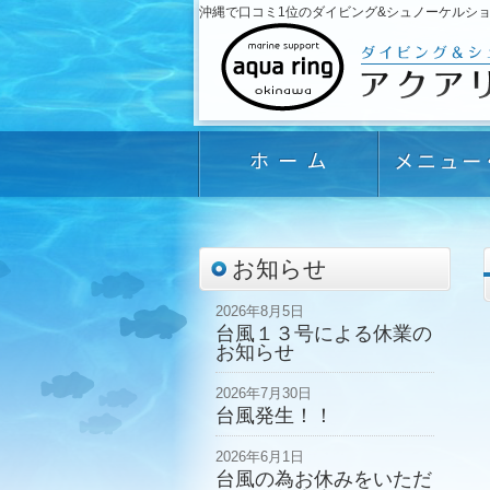
沖縄で口コミ1位のダイビング&シュノーケルショップ「
お知らせ
2026年8月5日
台風１３号による休業の
お知らせ
2026年7月30日
台風発生！！
2026年6月1日
台風の為お休みをいただ