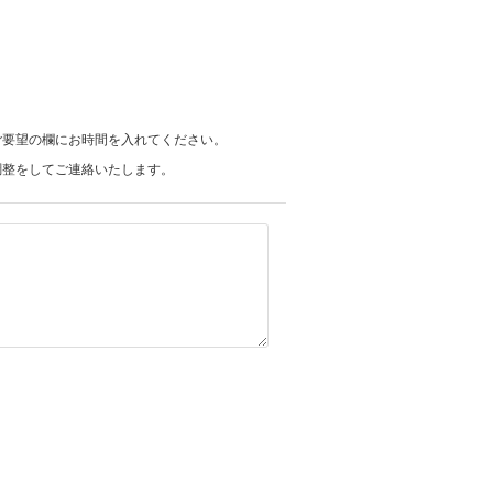
ご要望の欄にお時間を入れてください。
調整をしてご連絡いたします。