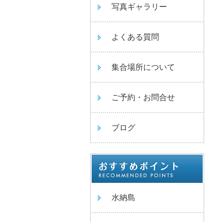
写真ギャラリー
よくある質問
集合場所について
ご予約・お問合せ
ブログ
水納島