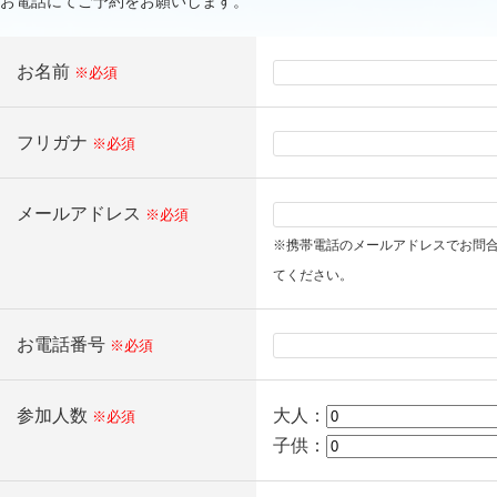
お電話にてご予約をお願いします。
お名前
※必須
フリガナ
※必須
メールアドレス
※必須
※携帯電話のメールアドレスでお問
てください。
お電話番号
※必須
参加人数
大人：
※必須
子供：