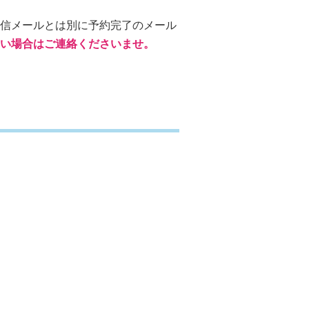
信メールとは別に予約完了のメール
い場合はご連絡くださいませ。