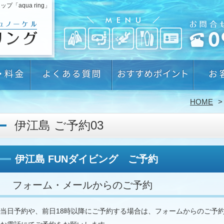
aqua ring」
HOME
伊江島 ご予約03
伊江島 FUNダイビング ご予約
フォーム・メールからのご予約
当日予約や、前日18時以降にご予約する場合は、フォームからのご予