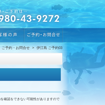
ご予約・お問合せ
伊江島 ご予約03
約を確認をできない可能性がありますので