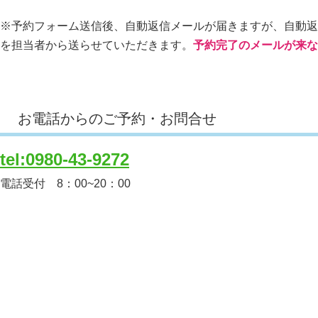
※予約フォーム送信後、自動返信メールが届きますが、自動返
を担当者から送らせていただきます。
予約完了のメールが来な
お電話からのご予約・お問合せ
tel:0980-43-9272
電話受付 8：00~20：00