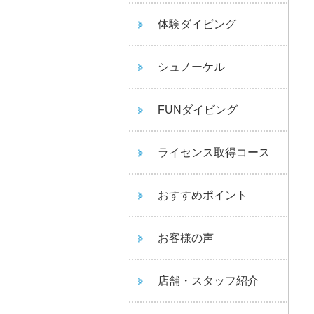
体験ダイビング
シュノーケル
FUNダイビング
ライセンス取得コース
おすすめポイント
お客様の声
店舗・スタッフ紹介