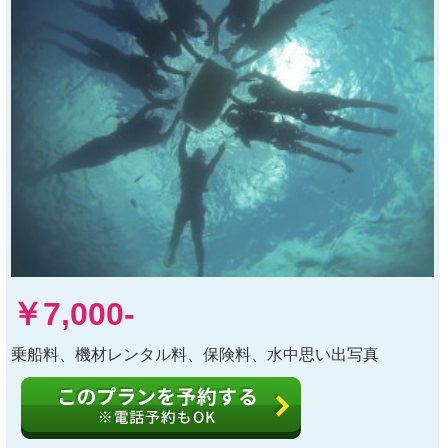
￥7,000-
乗船料、機材レンタル料、保険料、水中思い出写真