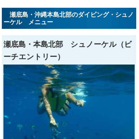
瀬底島・沖縄本島北部のダイビング・シュノ
ーケル メニュー
瀬底島・本島北部 シュノーケル（ビ
ーチエントリー）