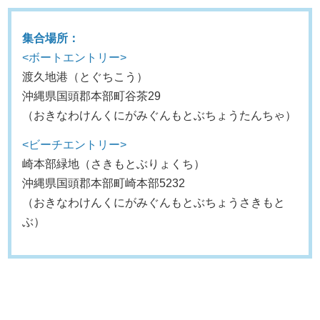
集合場所：
<ボートエントリー>
渡久地港（とぐちこう）
沖縄県国頭郡本部町谷茶29
（おきなわけんくにがみぐんもとぶちょうたんちゃ）
<ビーチエントリー>
崎本部緑地（さきもとぶりょくち）
沖縄県国頭郡本部町崎本部5232
（おきなわけんくにがみぐんもとぶちょうさきもと
ぶ）