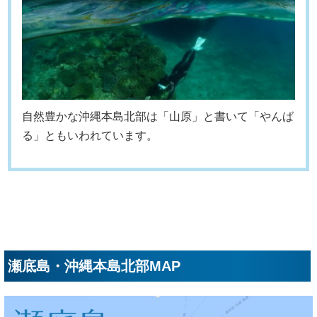
自然豊かな沖縄本島北部は「山原」と書いて「やんば
る」ともいわれています。
瀬底島・沖縄本島北部MAP