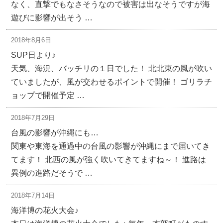
なく、直撃でもなさそうなので被害は出なそうですが海
遊びに影響が出そう …
2018年8月6日
SUP日より♪
天気、海況、バッチリの１日でした！ 北北東の風が吹い
ていましたが、風が交わせるポイントで開催！ ゴリラチ
ョップで開催予定 …
2018年7月29日
台風の影響が沖縄にも…
関東や東海を通過中の台風の影響が沖縄にまで届いてき
てます！ 北西の風が強く吹いてきてますね～！ 進路は
異例の進路だそうで …
2018年7月14日
海洋博の花火大会♪