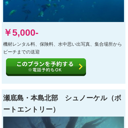
￥5,000-
機材レンタル料、保険料、水中思い出写真、集合場所から
ビーチまでの送迎
瀬底島・本島北部 シュノーケル（ボ
ートエントリー）