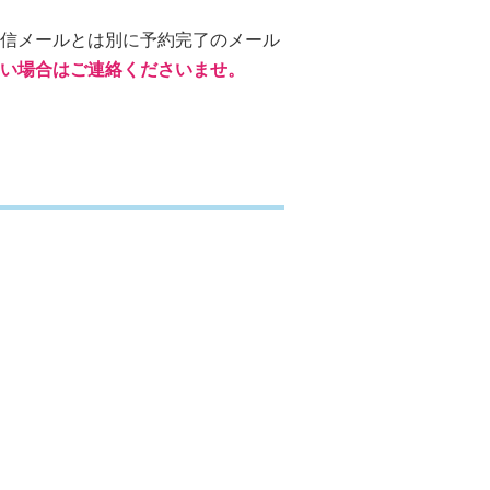
信メールとは別に予約完了のメール
い場合はご連絡くださいませ。