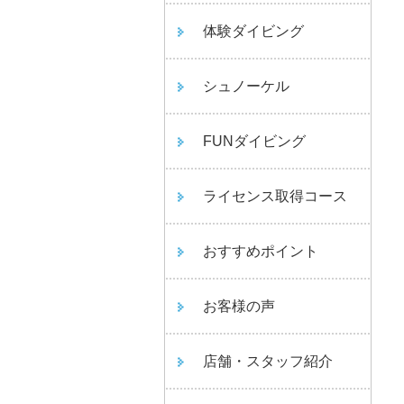
体験ダイビング
シュノーケル
FUNダイビング
ライセンス取得コース
おすすめポイント
お客様の声
店舗・スタッフ紹介