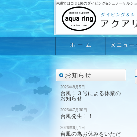
沖縄で口コミ1位のダイビング&シュノーケルショップ「
お知らせ
2026年8月5日
台風１３号による休業の
お知らせ
2026年7月30日
台風発生！！
2026年6月1日
台風の為お休みをいただ