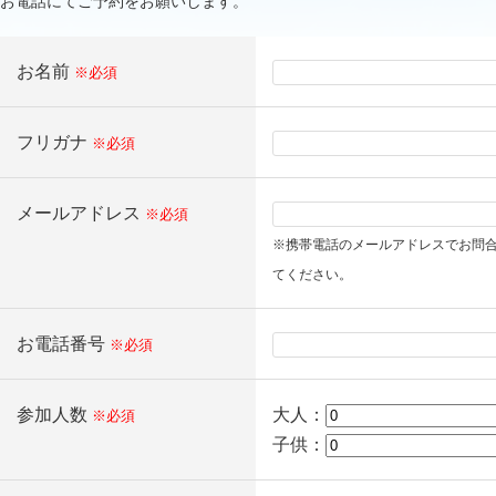
お電話にてご予約をお願いします。
お名前
※必須
フリガナ
※必須
メールアドレス
※必須
※携帯電話のメールアドレスでお問
てください。
お電話番号
※必須
参加人数
大人：
※必須
子供：