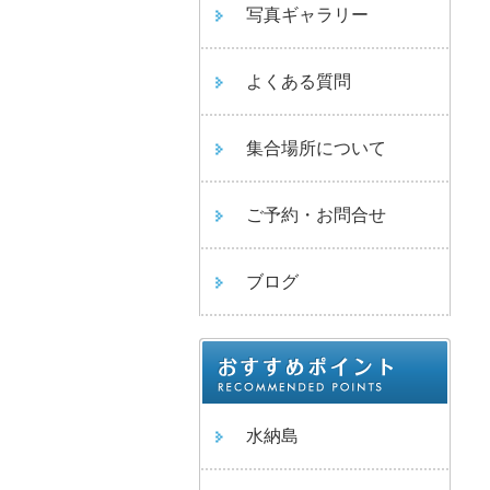
写真ギャラリー
よくある質問
集合場所について
ご予約・お問合せ
ブログ
水納島