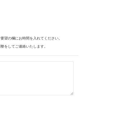
ご要望の欄にお時間を入れてください。
調整をしてご連絡いたします。