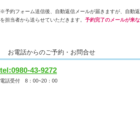
※予約フォーム送信後、自動返信メールが届きますが、自動返
を担当者から送らせていただきます。
予約完了のメールが来な
お電話からのご予約・お問合せ
tel:0980-43-9272
電話受付 8：00~20：00