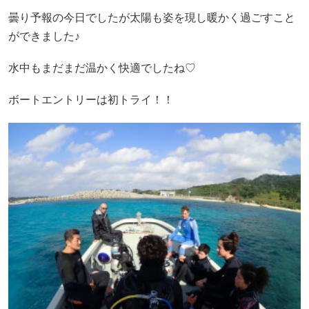
曇り予報の今日でしたが太陽も姿を現し暖かく過ごすこと
ができました♪
水中もまだまだ温かく快適でしたね♡
ボートエントリーは初トライ！！