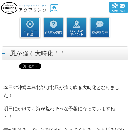
風が強く大時化！！
本日の沖縄本島北部は北風が強く吹き大時化となりまし
た！！
明日にかけても海が荒れそうな予報になっていますね
～！！
年が明けるまでには穏やかになってくれることを祈るばか