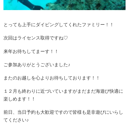
とっても上手にダイビングしてくれたファミリー！！
次回はライセンス取得ですね♡
来年お待ちしてまーす！！
ご参加ありがとうございました♪
またのお越しを心よりお待ちしております！！
１２月も終わりに近づいていますがまだまだ海遊び快適に
楽しめます！！
前日、当日予約も大歓迎ですので皆様も是非遊びにいらし
てください♪