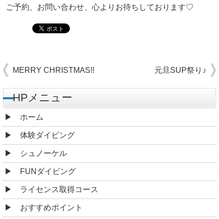
ご予約、お問い合わせ、心よりお待ちしております♡
MERRY CHRISTMAS!!
元旦SUP祭り♪
HPメニュー
ホーム
体験ダイビング
シュノーケル
FUNダイビング
ライセンス取得コース
おすすめポイント