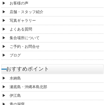
お客様の声
店舗・スタッフ紹介
写真ギャラリー
よくある質問
集合場所について
ご予約・お問合せ
ブログ
おすすめポイント
水納島
瀬底島・沖縄本島北部
伊江島
青の洞窟