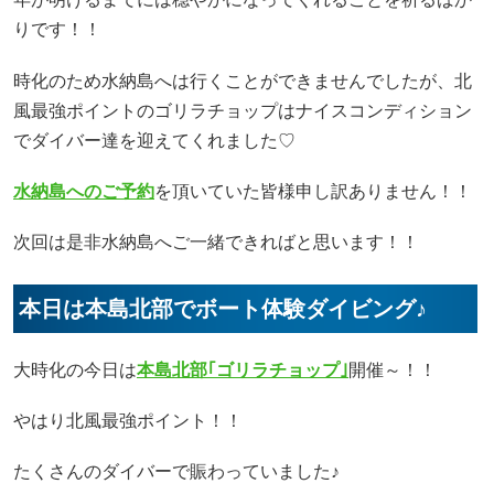
りです！！
時化のため水納島へは行くことができませんでしたが、北
風最強ポイントのゴリラチョップはナイスコンディション
でダイバー達を迎えてくれました♡
水納島へのご予約
を頂いていた皆様申し訳ありません！！
次回は是非水納島へご一緒できればと思います！！
本日は本島北部でボート体験ダイビング♪
大時化の今日は
本島北部｢ゴリラチョップ｣
開催～！！
やはり北風最強ポイント！！
たくさんのダイバーで賑わっていました♪