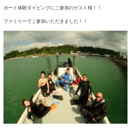
ボート体験ダイビングにご参加のゲスト様！！
ファミリーでご参加いただきました！！