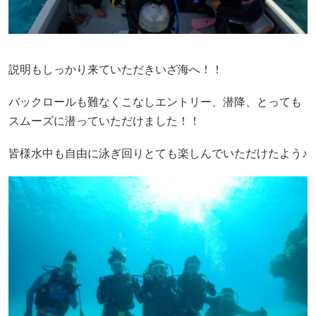
説明もしっかり来ていただきいざ海へ！！
バックロールも難なくこなしエントリー、潜降、とっても
スムーズに潜っていただけました！！
皆様水中も自由に泳ぎ回りとても楽しんでいただけたよう♪