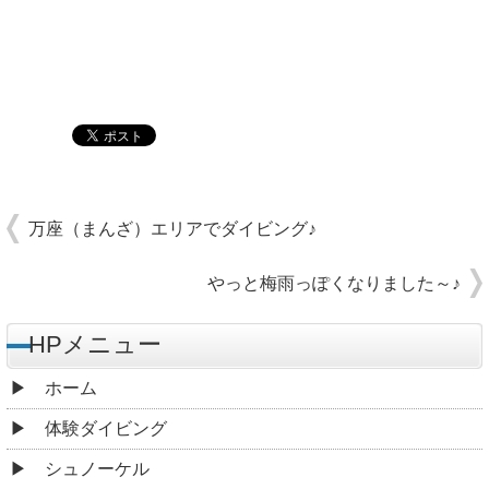
万座（まんざ）エリアでダイビング♪
やっと梅雨っぽくなりました～♪
HPメニュー
ホーム
体験ダイビング
シュノーケル