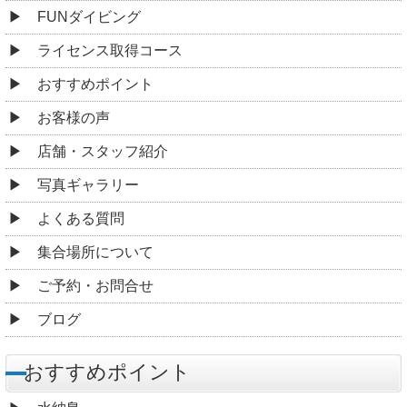
FUNダイビング
ライセンス取得コース
おすすめポイント
お客様の声
店舗・スタッフ紹介
写真ギャラリー
よくある質問
集合場所について
ご予約・お問合せ
ブログ
おすすめポイント