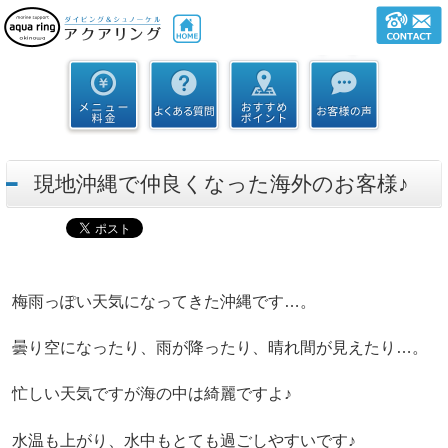
現地沖縄で仲良くなった海外のお客様♪
梅雨っぽい天気になってきた沖縄です…。
曇り空になったり、雨が降ったり、晴れ間が見えたり…。
忙しい天気ですが海の中は綺麗ですよ♪
水温も上がり、水中もとても過ごしやすいです♪