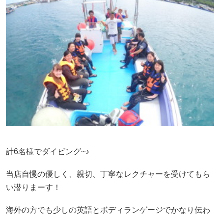
計6名様でダイビング~♪
当店自慢の優しく、親切、丁寧なレクチャーを受けてもら
い潜りまーす！
海外の方でも少しの英語とボディランゲージでかなり伝わ