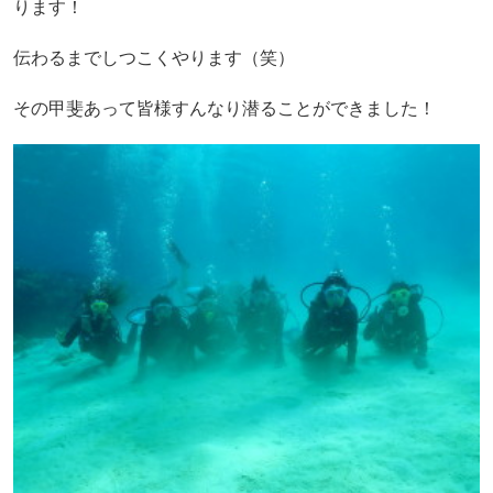
ります！
伝わるまでしつこくやります（笑）
その甲斐あって皆様すんなり潜ることができました！