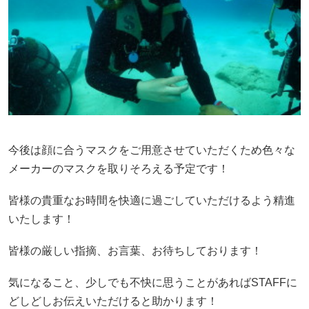
今後は顔に合うマスクをご用意させていただくため色々な
メーカーのマスクを取りそろえる予定です！
皆様の貴重なお時間を快適に過ごしていただけるよう精進
いたします！
皆様の厳しい指摘、お言葉、お待ちしております！
気になること、少しでも不快に思うことがあればSTAFFに
どしどしお伝えいただけると助かります！