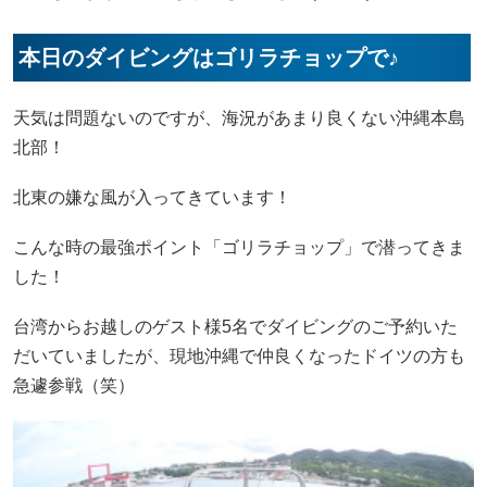
本日のダイビングはゴリラチョップで♪
天気は問題ないのですが、海況があまり良くない沖縄本島
北部！
北東の嫌な風が入ってきています！
こんな時の最強ポイント「ゴリラチョップ」で潜ってきま
した！
台湾からお越しのゲスト様5名でダイビングのご予約いた
だいていましたが、現地沖縄で仲良くなったドイツの方も
急遽参戦（笑）