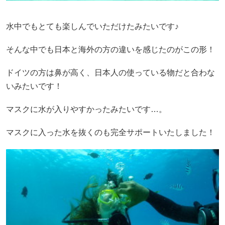
水中でもとても楽しんでいただけたみたいです♪
そんな中でも日本と海外の方の違いを感じたのがこの形！
ドイツの方は鼻が高く、日本人の使っている物だと合わな
いみたいです！
マスクに水が入りやすかったみたいです…。
マスクに入った水を抜くのも完全サポートいたしました！