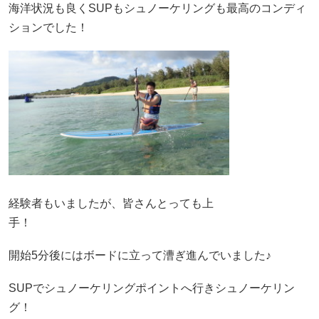
海洋状況も良くSUPもシュノーケリングも最高のコンディ
ションでした！
経験者もいましたが、皆さんとっても上
手！
開始5分後にはボードに立って漕ぎ進んでいました♪
SUPでシュノーケリングポイントへ行きシュノーケリン
グ！