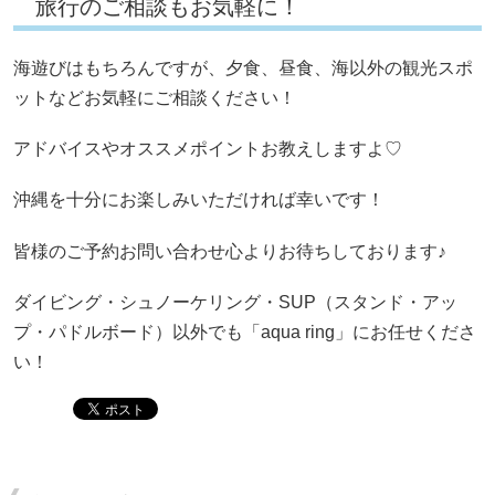
旅行のご相談もお気軽に！
海遊びはもちろんですが、夕食、昼食、海以外の観光スポ
ットなどお気軽にご相談ください！
アドバイスやオススメポイントお教えしますよ♡
沖縄を十分にお楽しみいただければ幸いです！
皆様のご予約お問い合わせ心よりお待ちしております♪
ダイビング・シュノーケリング・SUP（スタンド・アッ
プ・パドルボード）以外でも「aqua ring」にお任せくださ
い！