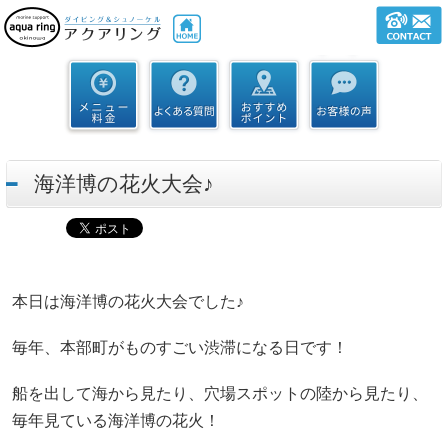
海洋博の花火大会♪
本日は海洋博の花火大会でした♪
毎年、本部町がものすごい渋滞になる日です！
船を出して海から見たり、穴場スポットの陸から見たり、
毎年見ている海洋博の花火！