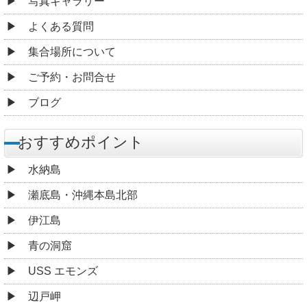
写真ギャラリー
よくある質問
集合場所について
ご予約・お問合せ
ブログ
おすすめポイント
水納島
瀬底島・沖縄本島北部
伊江島
青の洞窟
USS エモンズ
辺戸岬