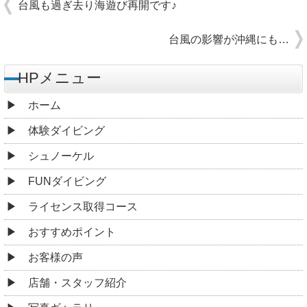
台風も過ぎ去り海遊び再開です♪
台風の影響が沖縄にも…
HPメニュー
ホーム
体験ダイビング
シュノーケル
FUNダイビング
ライセンス取得コース
おすすめポイント
お客様の声
店舗・スタッフ紹介