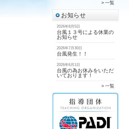
一覧
お知らせ
2026年8月5日
台風１３号による休業の
お知らせ
2026年7月30日
台風発生！！
2026年6月1日
台風の為お休みをいただ
いております！
一覧