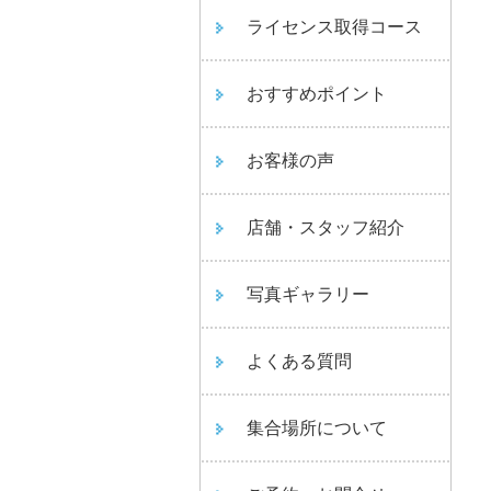
ライセンス取得コース
おすすめポイント
お客様の声
店舗・スタッフ紹介
写真ギャラリー
よくある質問
集合場所について