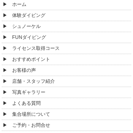
ホーム
体験ダイビング
シュノーケル
FUNダイビング
ライセンス取得コース
おすすめポイント
お客様の声
店舗・スタッフ紹介
写真ギャラリー
よくある質問
集合場所について
ご予約・お問合せ