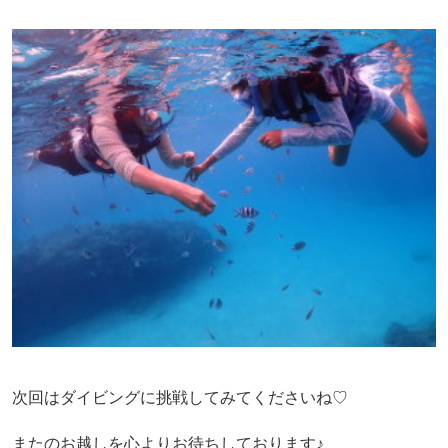
次回はダイビングに挑戦してみてくださいね♡
またのお越しを心よりお待ちしております♪