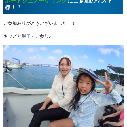
ボートシュノーケリング
にご参加のゲスト
様！！
ご参加ありがとうございました！！
キッズと親子でご参加♪