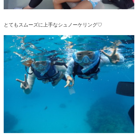
とてもスムーズに上手なシュノーケリング♡