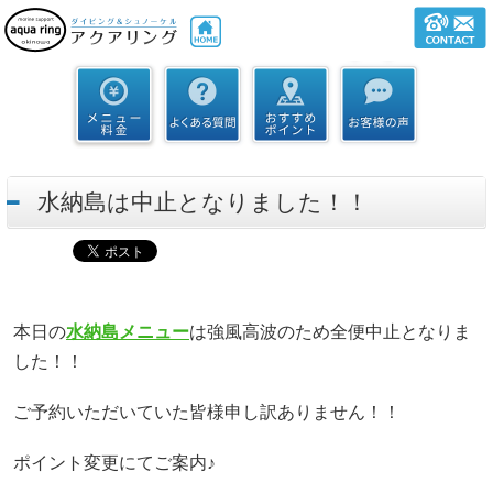
水納島は中止となりました！！
本日の
水納島メニュー
は強風高波のため全便中止となりま
した！！
ご予約いただいていた皆様申し訳ありません！！
ポイント変更にてご案内♪