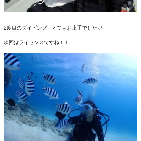
2度目のダイビング、とてもお上手でした♡
次回はライセンスですね！！