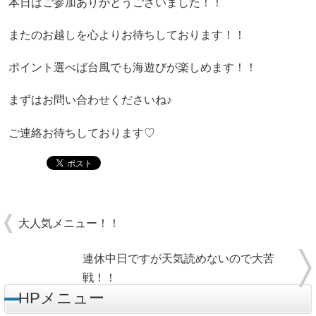
本日はご参加ありがとうございました！！
またのお越しを心よりお待ちしております！！
ポイント選べば台風でも海遊びが楽しめます！！
まずはお問い合わせくださいね♪
ご連絡お待ちしております♡
大人気メニュー！！
連休中日ですが天気読めないので大苦
戦！！
HPメニュー