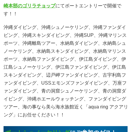
崎本部のゴリラチョップ
にてボートエントリーで開催で
す！！
沖縄ダイビング、沖縄シュノーケリング、沖縄ファンダイ
ビング、沖縄スキンダイビング、沖縄SUP、沖縄マリンス
ポーツ、沖縄離島ツアー、水納島ダイビング、水納島シュ
ノーケリング、水納島スキンダイビング、水納島マリンス
ポーツ、水納島ファンダイビング、伊江島ダイビング、伊
江島シュノーケリング、伊江島ファンダイビング、伊江島
スキンダイビング、辺戸岬ファンダイビング、古宇利島フ
ァンダイビング、USSエモンズファンダイビング、万座フ
ァンダイビング、青の洞窟シュノーケリング、青の洞窟ダ
イビング、沖縄ホエールウォッチング、ファンダイビング
ツアー、海の事なら美ら海水族館近く「aqua ring アクアリ
ング」にお任せください！！