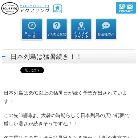
日本列島は猛暑続き！！
日本列島は35℃以上の猛暑日が続く予想が出されていま
す！！
この先1週間は、大暑の時期らしく日本列島の広い範囲で
厳しい暑さが続きそうですね！！
名古屋はこの先も連日猛暑日となるほか、大阪や東京でも