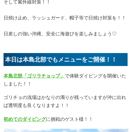
そして紫外線対策！！
日焼け止め、ラッシュガード、帽子等で日焼け対策を！！
日差しの強い沖縄、安全に海遊びを楽しみましょう♡
本日は本島北部でもメニューをご開催！！
本島北部「ゴリラチョップ」
で体験ダイビングを開催いた
しました！！
ゴリチョの浅場はかなりの濁りが残っていますが沖に出れ
ば透明度も良くなりますよ！！
初めてのダイビング
に挑戦のゲスト様！！