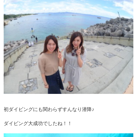
初ダイビングにも関わらずすんなり潜降♪
ダイビング大成功でしたね！！