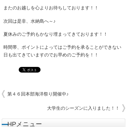
またのお越しを心よりお待ちしております！！
次回は是非、水納島へ～♪
夏休みのご予約もかなり埋まってきております！！
時間帯、ポイントによってはご予約を承ることができない
日も出てきていますのでお早めのご予約を！！
第４６回本部海洋祭り開催中♪
大学生のシーズンに入りました！！
HPメニュー