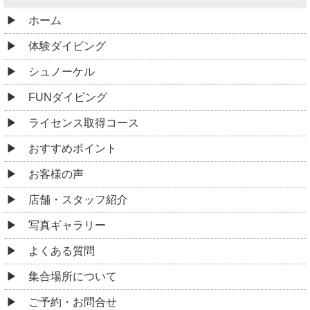
ホーム
体験ダイビング
シュノーケル
FUNダイビング
ライセンス取得コース
おすすめポイント
お客様の声
店舗・スタッフ紹介
写真ギャラリー
よくある質問
集合場所について
ご予約・お問合せ