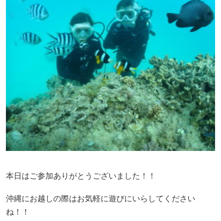
本日はご参加ありがとうございました！！
沖縄にお越しの際はお気軽に遊びにいらしてください
ね！！