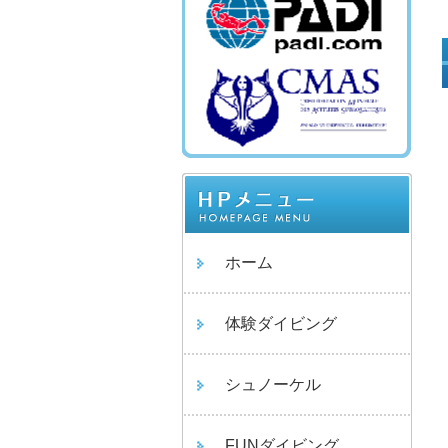
ホーム
体験ダイビング
シュノーケル
FUNダイビング