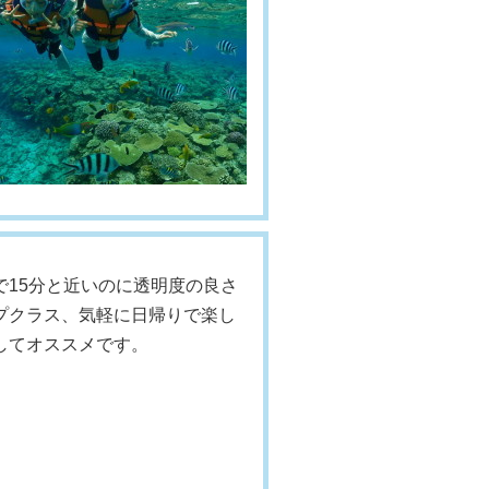
で15分と近いのに透明度の良さ
プクラス、気軽に日帰りで楽し
してオススメです。