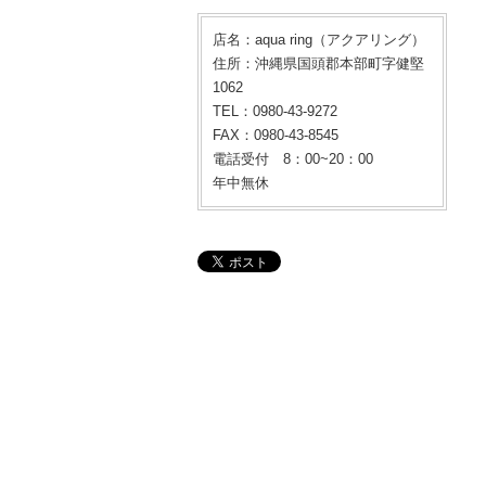
店名：aqua ring（アクアリング）
住所：沖縄県国頭郡本部町字健堅
1062
TEL：0980-43-9272
FAX：0980-43-8545
電話受付 8：00~20：00
年中無休