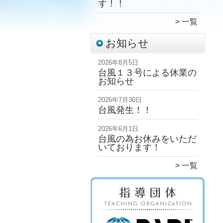
す！！
一覧
お知らせ
2026年8月5日
台風１３号による休業の
お知らせ
2026年7月30日
台風発生！！
2026年6月1日
台風の為お休みをいただ
いております！
一覧