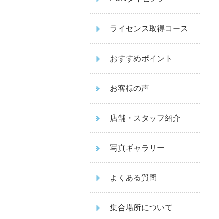
ライセンス取得コース
おすすめポイント
お客様の声
店舗・スタッフ紹介
写真ギャラリー
よくある質問
集合場所について