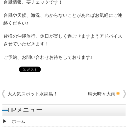
台風情報、要チェックです！
台風や天候、海況、わからないことがあればお気軽にご連
絡ください♪
皆様の沖縄旅行、休日が楽しく過ごせますようアドバイス
させていただきます！
ご予約、お問い合わせお待ちしております♪
大人気スポット水納島！
晴天時々大雨
HPメニュー
ホーム