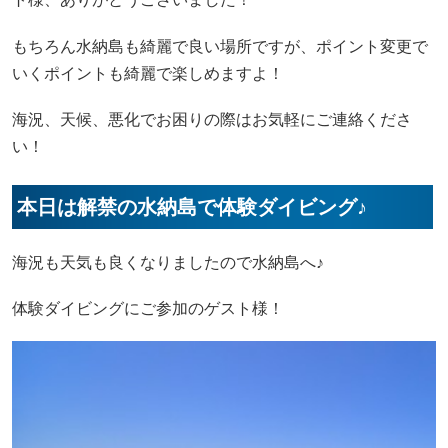
もちろん水納島も綺麗で良い場所ですが、ポイント変更で
いくポイントも綺麗で楽しめますよ！
海況、天候、悪化でお困りの際はお気軽にご連絡くださ
い！
本日は解禁の水納島で体験ダイビング♪
海況も天気も良くなりましたので水納島へ♪
体験ダイビングにご参加のゲスト様！