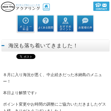
海況も落ち着いてきました！
８月に入り海況が悪く、中止続きだった水納島のメニュ
ー！
本日より解禁です♪
ポイント変更やお時間の調整にご協力いただきましたゲス
ト様、ありがとうございました！