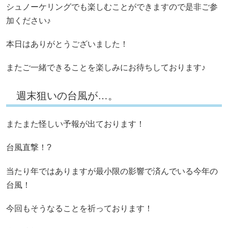
シュノーケリングでも楽しむことができますので是非ご参
加ください♪
本日はありがとうございました！
またご一緒できることを楽しみにお待ちしております♪
週末狙いの台風が…。
またまた怪しい予報が出ております！
台風直撃！?
当たり年ではありますが最小限の影響で済んでいる今年の
台風！
今回もそうなることを祈っております！