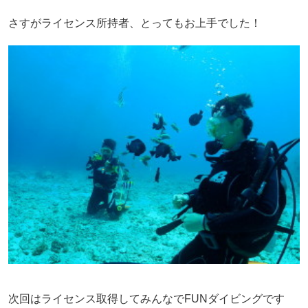
さすがライセンス所持者、とってもお上手でした！
次回はライセンス取得してみんなでFUNダイビングです