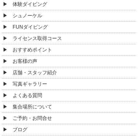
体験ダイビング
シュノーケル
FUNダイビング
ライセンス取得コース
おすすめポイント
お客様の声
店舗・スタッフ紹介
写真ギャラリー
よくある質問
集合場所について
ご予約・お問合せ
ブログ