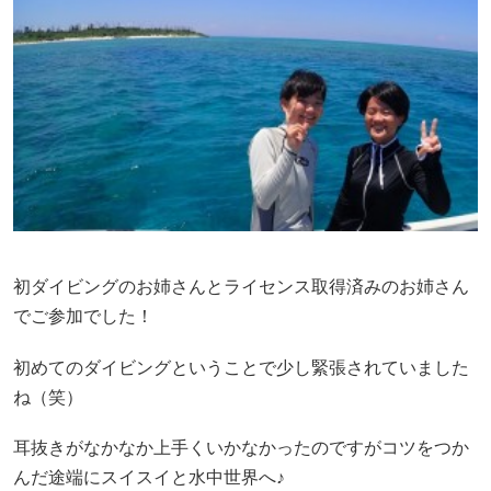
初ダイビングのお姉さんとライセンス取得済みのお姉さん
でご参加でした！
初めてのダイビングということで少し緊張されていました
ね（笑）
耳抜きがなかなか上手くいかなかったのですがコツをつか
んだ途端にスイスイと水中世界へ♪