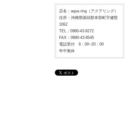
店名：aqua ring（アクアリング）
住所：沖縄県国頭郡本部町字健堅
1062
TEL：0980-43-9272
FAX：0980-43-8545
電話受付 8：00~20：00
年中無休