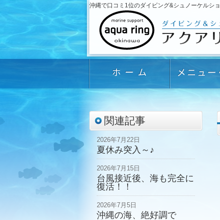
沖縄で口コミ1位のダイビング&シュノーケルショップ「
関連記事
2026年7月22日
夏休み突入～♪
2026年7月15日
台風接近後、海も完全に
復活！！
2026年7月5日
沖縄の海、絶好調で