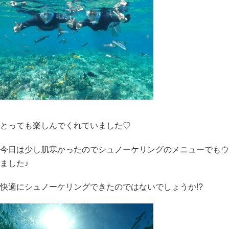
とっても楽しんでくれていました♡
今日は少し肌寒かったのでシュノーケリングのメニューでもウ
ました♪
快適にシュノーケリングできたのではないでしょうか!?