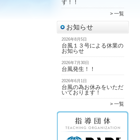
す！！
一覧
お知らせ
2026年8月5日
台風１３号による休業の
お知らせ
2026年7月30日
台風発生！！
2026年6月1日
台風の為お休みをいただ
いております！
一覧