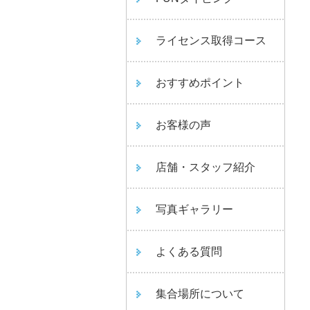
ライセンス取得コース
おすすめポイント
お客様の声
店舗・スタッフ紹介
写真ギャラリー
よくある質問
集合場所について