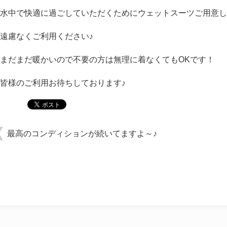
水中で快適に過ごしていただくためにウェットスーツご用意し
遠慮なくご利用ください♪
まだまだ暖かいので不要の方は無理に着なくてもOKです！
皆様のご利用お待ちしております♪
最高のコンディションが続いてますよ～♪