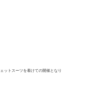
ェットスーツを着けての開催となり