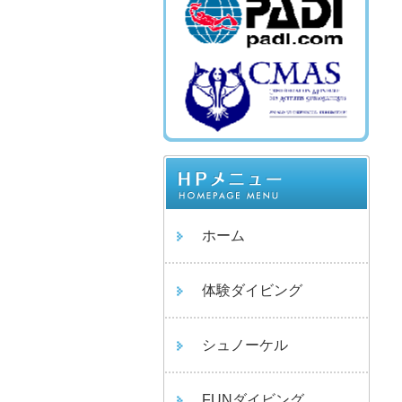
ホーム
体験ダイビング
シュノーケル
FUNダイビング