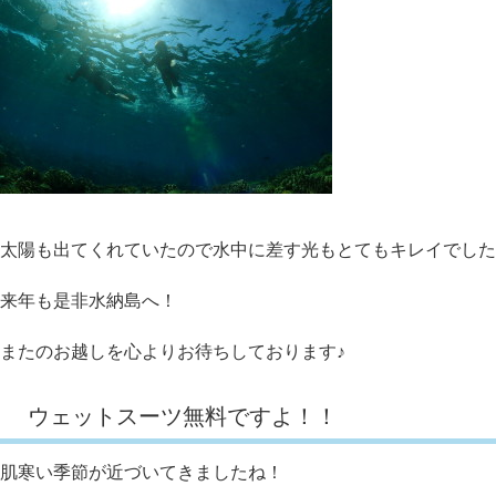
太陽も出てくれていたので水中に差す光もとてもキレイでした
来年も是非水納島へ！
またのお越しを心よりお待ちしております♪
ウェットスーツ無料ですよ！！
肌寒い季節が近づいてきましたね！