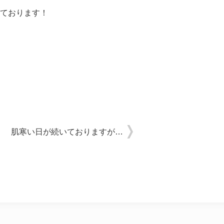
ております！
肌寒い日が続いておりますが…