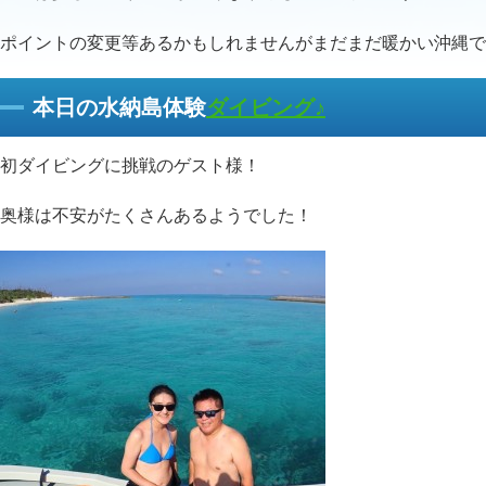
ポイントの変更等あるかもしれませんがまだまだ暖かい沖縄で
本日の水納島体験
ダイビング♪
初ダイビングに挑戦のゲスト様！
奥様は不安がたくさんあるようでした！