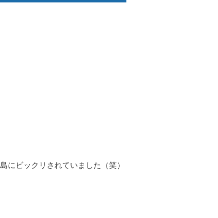
島にビックリされていました（笑）