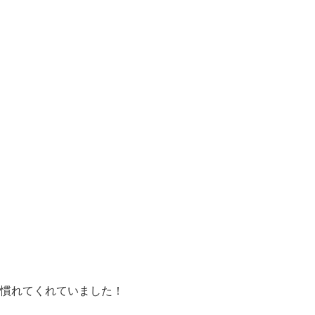
慣れてくれていました！