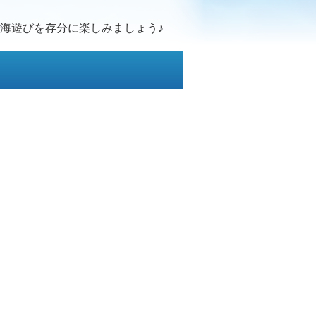
海遊びを存分に楽しみましょう♪