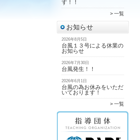
す！！
一覧
お知らせ
2026年8月5日
台風１３号による休業の
お知らせ
2026年7月30日
台風発生！！
2026年6月1日
台風の為お休みをいただ
いております！
一覧