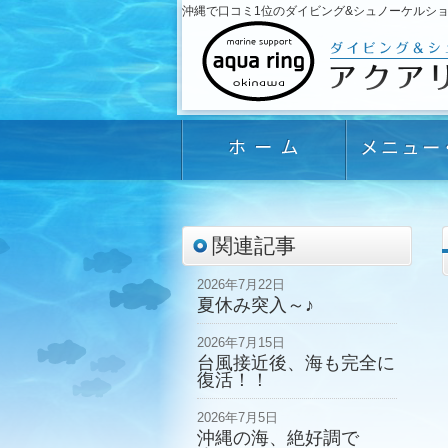
沖縄で口コミ1位のダイビング&シュノーケルショップ「
関連記事
2026年7月22日
夏休み突入～♪
2026年7月15日
台風接近後、海も完全に
復活！！
2026年7月5日
沖縄の海、絶好調で