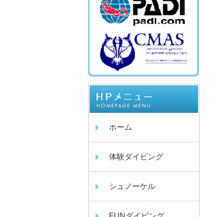
ホーム
体験ダイビング
シュノーケル
FUNダイビング