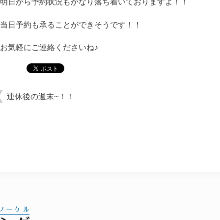
明日から予約状況もかなり落ち着いておりますよ！！
当日予約も承ることができそうです！！
お気軽にご連絡くださいね♪
連休後の週末~！！