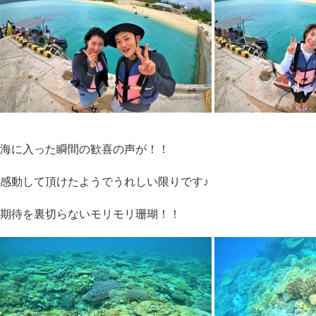
海に入った瞬間の歓喜の声が！！
感動して頂けたようでうれしい限りです♪
期待を裏切らないモリモリ珊瑚！！