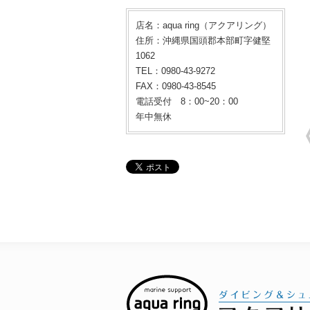
店名：aqua ring（アクアリング）
住所：沖縄県国頭郡本部町字健堅
1062
TEL：0980-43-9272
FAX：0980-43-8545
電話受付 8：00~20：00
年中無休