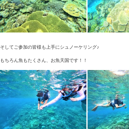
そしてご参加の皆様も上手にシュノーケリング♪
もちろん魚もたくさん、お魚天国です！！