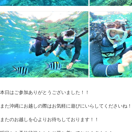
本日はご参加ありがとうございました！！
また沖縄にお越しの際はお気軽に遊びにいらしてくださいね！
またのお越しを心よりお待ちしております！！