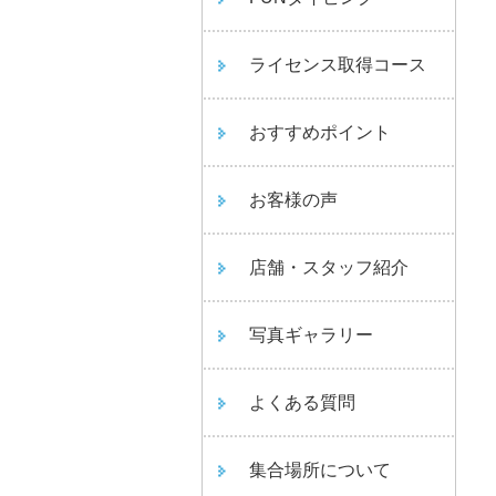
ライセンス取得コース
おすすめポイント
お客様の声
店舗・スタッフ紹介
写真ギャラリー
よくある質問
集合場所について