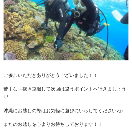
ご参加いただきありがとうございました！！
苦手な耳抜き克服して次回は違うポイントへ行きましょう
♡
沖縄にお越しの際はお気軽に遊びにいらしてくださいね♪
またのお越しを心よりお待ちしております！！