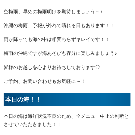
空梅雨、早めの梅雨明けを期待しましょう～♪
沖縄の梅雨、予報が外れて晴れる日もあります！！
雨が降っても海の中は相変わらずキレイです！！
梅雨の沖縄ですが海あそびも存分に楽しみましょう♪
皆様のお越しを心よりお待ちしております♡
ご予約、お問い合わせもお気軽に～！！
本日の海！！
本日の海は海洋状況不良のため、全メニュー中止の判断と
させていただきました！！