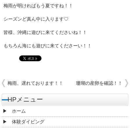
梅雨が明ければもう夏ですね！！
シーズンど真ん中に入ります♡
皆様、沖縄に遊びに来てくださいね！！
もちろん海にも遊びに来てくださーい！！
梅雨、遅れております！！
珊瑚の産卵を確認！！
HPメニュー
ホーム
体験ダイビング