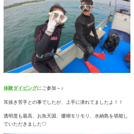
体験ダイビング
にご参加～♪
耳抜き苦手との事でしたが、上手に潜れてましたよ！！
透明度も最高、お魚天国、珊瑚モリモリ、水納島を堪能し
ていただきました♡