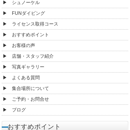
シュノーケル
FUNダイビング
ライセンス取得コース
おすすめポイント
お客様の声
店舗・スタッフ紹介
写真ギャラリー
よくある質問
集合場所について
ご予約・お問合せ
ブログ
おすすめポイント