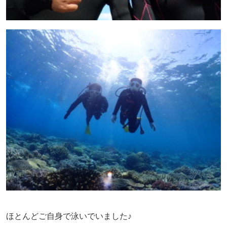
ほとんどご自身で泳いでいました♪