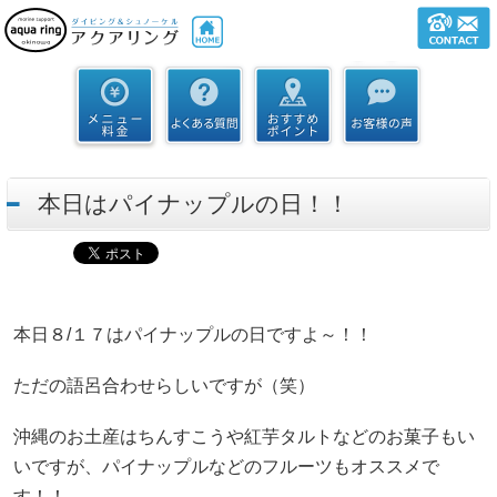
本日はパイナップルの日！！
本日８/１７はパイナップルの日ですよ～！！
ただの語呂合わせらしいですが（笑）
沖縄のお土産はちんすこうや紅芋タルトなどのお菓子もい
いですが、パイナップルなどのフルーツもオススメで
す！！