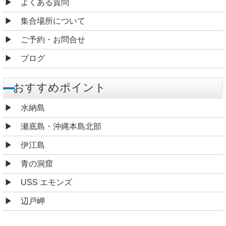
よくある質問
集合場所について
ご予約・お問合せ
ブログ
おすすめポイント
水納島
瀬底島・沖縄本島北部
伊江島
青の洞窟
USS エモンズ
辺戸岬