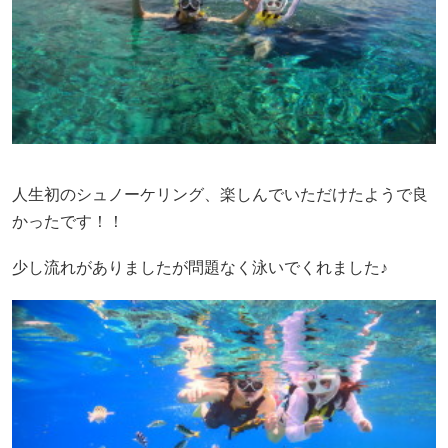
人生初のシュノーケリング、楽しんでいただけたようで良
かったです！！
少し流れがありましたが問題なく泳いでくれました♪