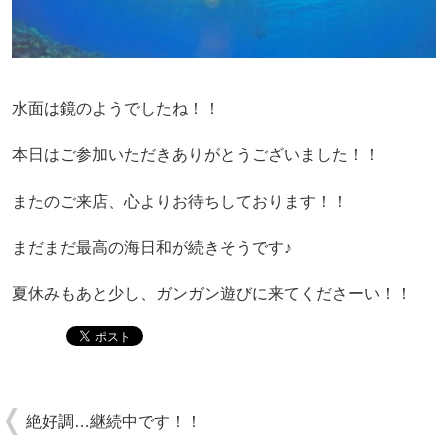
水面は鏡のようでしたね！！
本日はご参加いただきありがとうございました！！
またのご来店、心よりお待ちしております！！
まだまだ最高の海日和が続きそうです♪
夏休みもあと少し、ガンガン遊びに来てくださーい！！
絶好調…継続中です！！