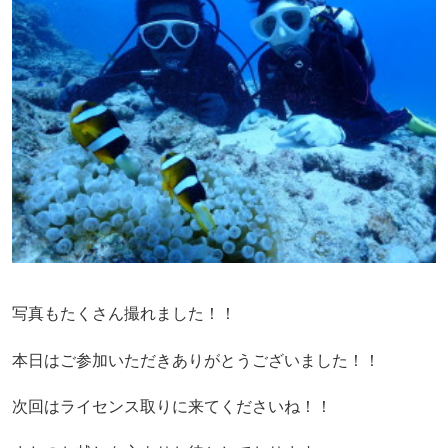
写真もたくさん撮れました！！
本日はご参加いただきありがとうございました！！
次回はライセンス取りに来てくださいね！！