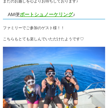
またのお越しを心よりお待ちしております♪
AM便
ボートシュノーケリング
♪
ファミリーでご参加のゲスト様！！
こちらもとても楽しんでいただけたようです♡