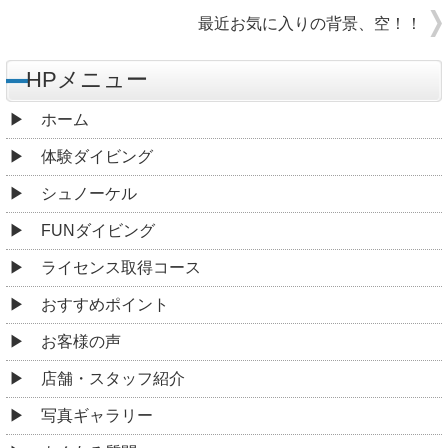
最近お気に入りの背景、空！！
HPメニュー
ホーム
体験ダイビング
シュノーケル
FUNダイビング
ライセンス取得コース
おすすめポイント
お客様の声
店舗・スタッフ紹介
写真ギャラリー