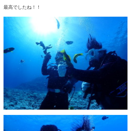
最高でしたね！！