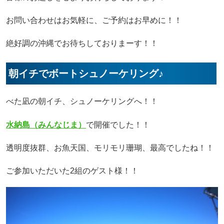
お問い合わせはお気軽に、ご予約はお早めに！！
絶好調の沖縄でお待ちしておりまーす！！
朝イチでボートシュノーケリング♪
べた凪の朝イチ、シュノーケリングへ！！
水納島（みんなじま）
で開催でした！！
透明度抜群、お魚天国、モリモリ珊瑚、最高でしたね！！
ご参加いただいた2組のゲスト様！！