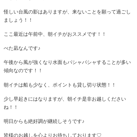
怪しい台風の影はありますが、来ないことを願って過ごし
ましょう！！
ここ最近は午前中、朝イチがおススメです！！
べた凪なんです♪
午後から風が強くなり水面もパシャパシャすることが多い
傾向なのです！！
朝イチは船も少なく、ポイントも貸し切り状態！！
少し早起きにはなりますが、朝イチ是非お越しください
ね！！
明日からも絶好調が継続しそうです♪
皆様のお越しを心よりお待ちしております♡