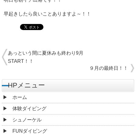
早起きしたら良いことありますよ～！！
あっという間に夏休みも終わり9月
START！！
９月の最終日！！
HPメニュー
ホーム
体験ダイビング
シュノーケル
FUNダイビング