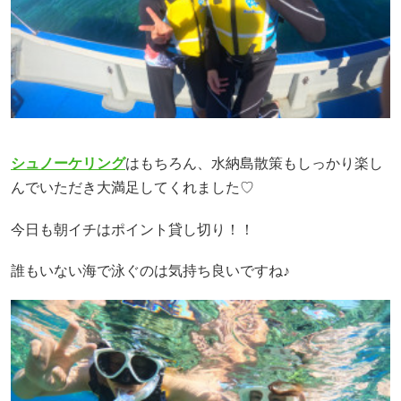
シュノーケリング
はもちろん、水納島散策もしっかり楽し
んでいただき大満足してくれました♡
今日も朝イチはポイント貸し切り！！
誰もいない海で泳ぐのは気持ち良いですね♪