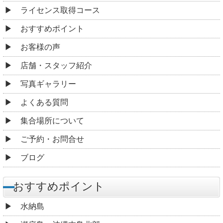
ライセンス取得コース
おすすめポイント
お客様の声
店舗・スタッフ紹介
写真ギャラリー
よくある質問
集合場所について
ご予約・お問合せ
ブログ
おすすめポイント
水納島