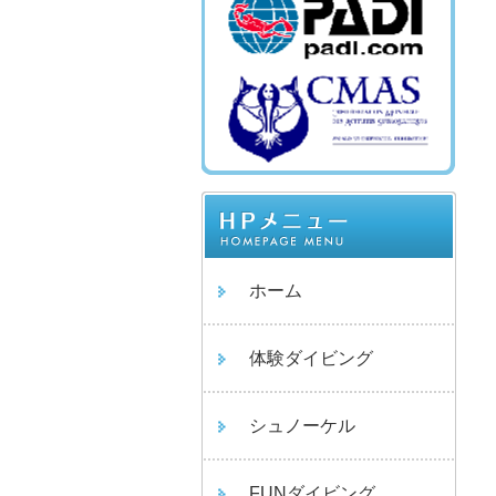
ホーム
体験ダイビング
シュノーケル
FUNダイビング