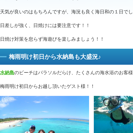
天気が良いのはもちろんですが、海況も良く海日和の１日でし
日差しが強く、日焼けには要注意です！！
日焼け対策を怠らず海遊びを楽しみましょう！！
梅雨明け初日から水納島も大盛況♪
水納島
のビーチはパラソルだらけ、たくさんの海水浴のお客様
梅雨明け初日からお越し頂いたゲスト様！！