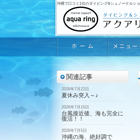
沖縄で口コミ1位のダイビング&シュノーケルショップ「
関連記事
2026年7月22日
夏休み突入～♪
2026年7月15日
台風接近後、海も完全に
復活！！
2026年7月5日
沖縄の海、絶好調で