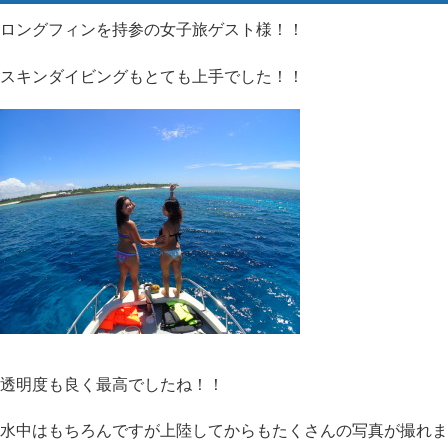
ロングフィンを持参の女子旅ゲスト様！！
スキンダイビングもとても上手でした！！
透明度も良く最高でしたね！！
水中はもちろんですが上陸してからもたくさんの写真が撮れま