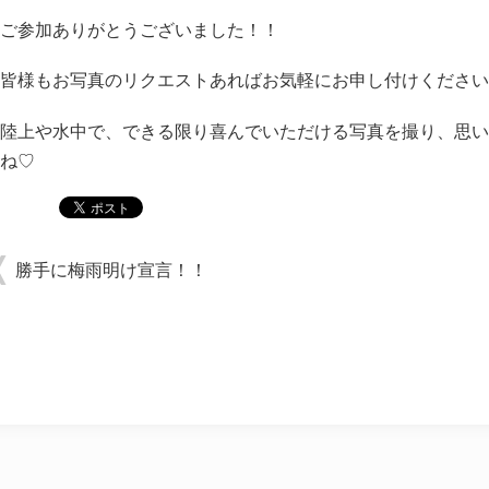
ご参加ありがとうございました！！
皆様もお写真のリクエストあればお気軽にお申し付けください
陸上や水中で、できる限り喜んでいただける写真を撮り、思い
ね♡
勝手に梅雨明け宣言！！