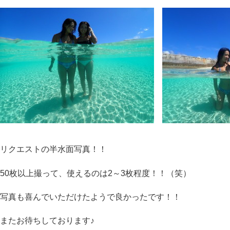
リクエストの半水面写真！！
50枚以上撮って、使えるのは2～3枚程度！！（笑）
写真も喜んでいただけたようで良かったです！！
またお待ちしております♪