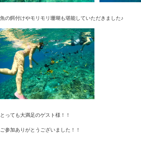
魚の餌付けやモリモリ珊瑚も堪能していただきました♪
とっても大満足のゲスト様！！
ご参加ありがとうございました！！