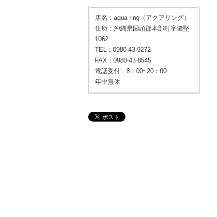
店名：aqua ring（アクアリング）
住所：沖縄県国頭郡本部町字健堅
1062
TEL：0980-43-9272
FAX：0980-43-8545
電話受付 8：00~20：00
年中無休