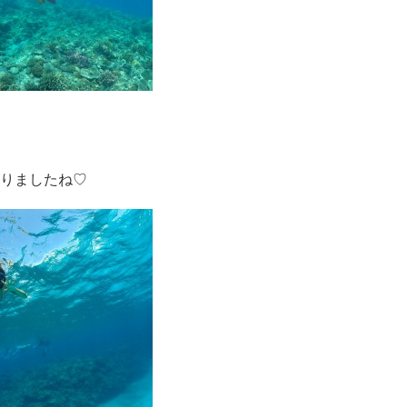
りましたね♡