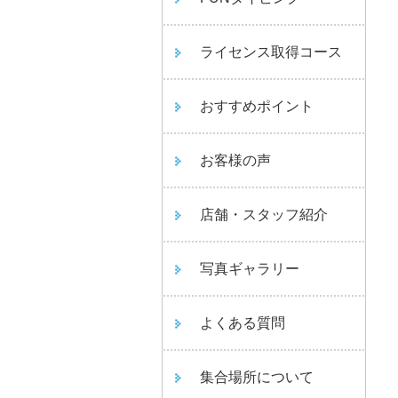
ライセンス取得コース
おすすめポイント
お客様の声
店舗・スタッフ紹介
写真ギャラリー
よくある質問
集合場所について