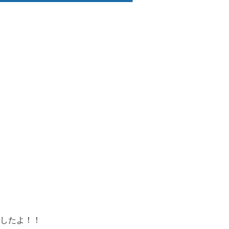
したよ！！