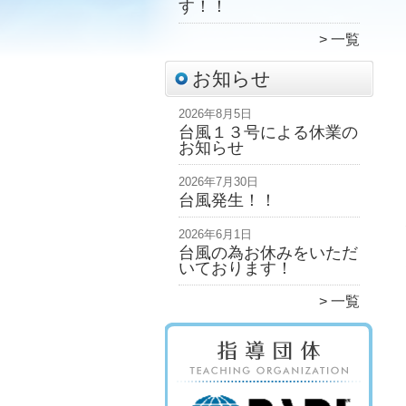
す！！
一覧
お知らせ
2026年8月5日
台風１３号による休業の
お知らせ
2026年7月30日
台風発生！！
2026年6月1日
台風の為お休みをいただ
いております！
一覧