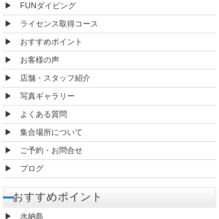
FUNダイビング
ライセンス取得コース
おすすめポイント
お客様の声
店舗・スタッフ紹介
写真ギャラリー
よくある質問
集合場所について
ご予約・お問合せ
ブログ
おすすめポイント
水納島