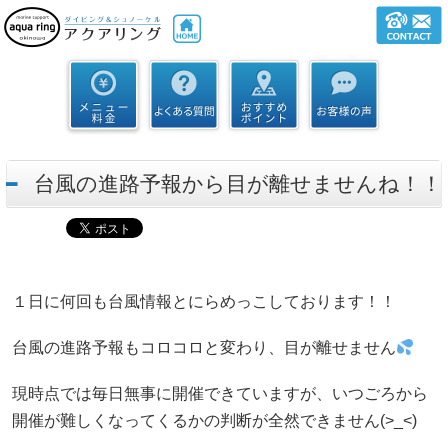
台風の進路予報から目が離せませんね！！
１日に何回も台風情報とにらめっこしております！！
台風の進路予報もコロコロと変わり、目が離せません
現時点では毎日無事に開催できていますが、いつごろから
開催が難しくなってくるかの判断が全然できません(>_<)