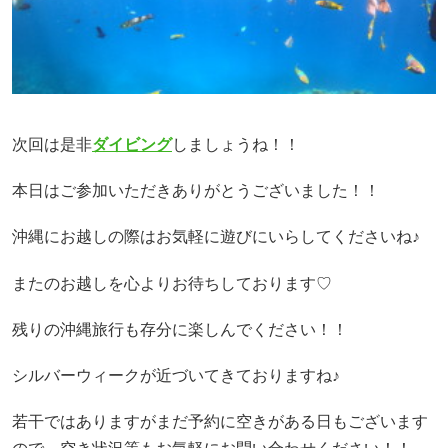
次回は是非
ダイビング
しましょうね！！
本日はご参加いただきありがとうございました！！
沖縄にお越しの際はお気軽に遊びにいらしてくださいね♪
またのお越しを心よりお待ちしております♡
残りの沖縄旅行も存分に楽しんでください！！
シルバーウィークが近づいてきておりますね♪
若干ではありますがまだ予約に空きがある日もございます