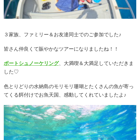
３家族、ファミリー＆お友達同士でのご参加でした♪
皆さん仲良くて賑やかなツアーになりましたね！！
ボートシュノーケリング
、大満喫＆大満足していただきま
した♡
色とりどりの水納島のモリモリ珊瑚とたくさんの魚が寄っ
てくる餌付けでお魚天国、感動してくれていましたよ♪