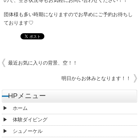
ので、空き状況等もお気軽にお問い合わせください！！
団体様も多い時期になりますのでお早めにご予約お待ちし
ております♡
最近お気に入りの背景、空！！
明日からお休みとなります！！
HPメニュー
ホーム
体験ダイビング
シュノーケル