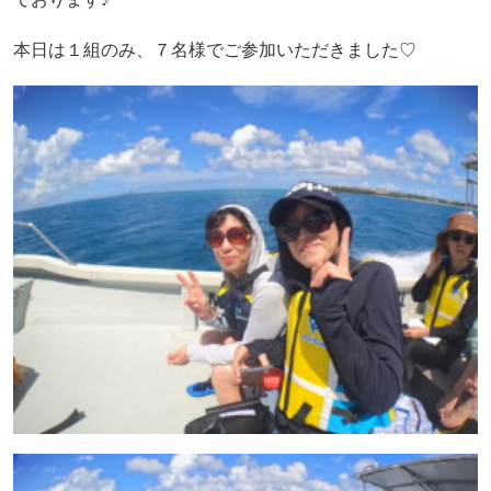
本日は１組のみ、７名様でご参加いただきました♡