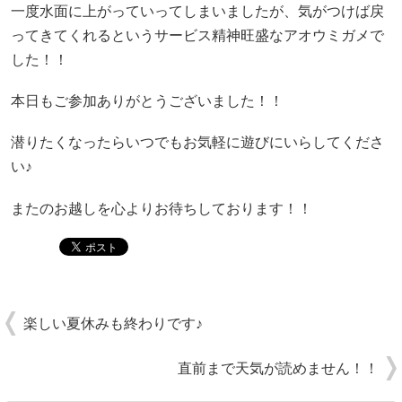
一度水面に上がっていってしまいましたが、気がつけば戻
ってきてくれるというサービス精神旺盛なアオウミガメで
した！！
本日もご参加ありがとうございました！！
潜りたくなったらいつでもお気軽に遊びにいらしてくださ
い♪
またのお越しを心よりお待ちしております！！
楽しい夏休みも終わりです♪
直前まで天気が読めません！！