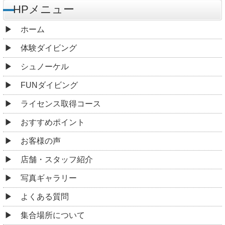
HPメニュー
ホーム
体験ダイビング
シュノーケル
FUNダイビング
ライセンス取得コース
おすすめポイント
お客様の声
店舗・スタッフ紹介
写真ギャラリー
よくある質問
集合場所について