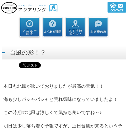
台風の影！？
本日も北風が吹いておりましたが最高の天気！！
海も少しパシャパシャと荒れ気味になっていましたよ！！
この時期の北風は涼しくて気持ち良いですね～♪
明日は少し落ち着く予報ですが、近日台風が来るという予