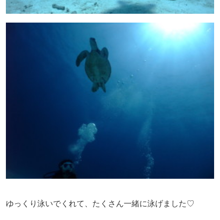
ゆっくり泳いでくれて、たくさん一緒に泳げました♡