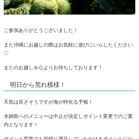
ご参加ありがとうございました！
また沖縄にお越しの際はお気軽に遊びにいらしたください
♡
またのお越しを心よりお待ちしております！
明日から荒れ模様！
天気は良さそうですが海が時化る予報！
水納島へのメニューは中止が決定しポイント変更でのご案
内となります！
ポイント変更でも皆様に満足していただけるポイントにお