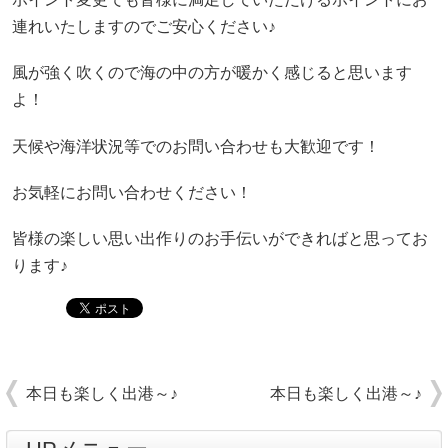
連れいたしますのでご安心ください♪
風が強く吹くので海の中の方が暖かく感じると思います
よ！
天候や海洋状況等でのお問い合わせも大歓迎です！
お気軽にお問い合わせください！
皆様の楽しい思い出作りのお手伝いができればと思ってお
ります♪
本日も楽しく出港～♪
本日も楽しく出港～♪