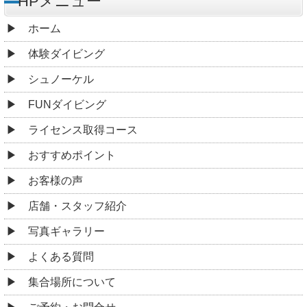
HPメニュー
ホーム
体験ダイビング
シュノーケル
FUNダイビング
ライセンス取得コース
おすすめポイント
お客様の声
店舗・スタッフ紹介
写真ギャラリー
よくある質問
集合場所について