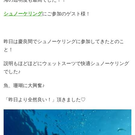
シュノーケリング
にご参加のゲスト様！
昨日は慶良間でシュノーケリングに参加してきたとのこ
と！
説明もほどほどにウェットスーツで快適シュノーケリング
でした♪
魚、珊瑚に大興奮♪
「昨日より全然良い！」頂きました♡