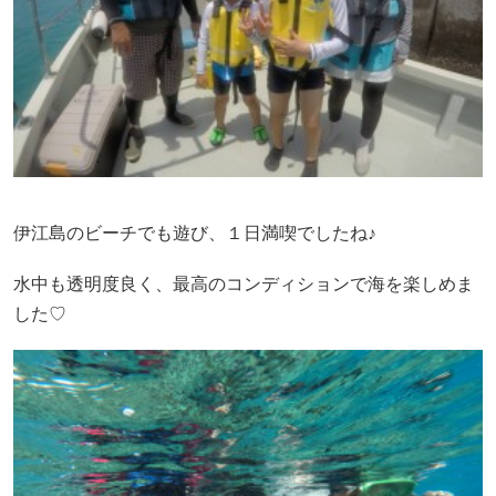
伊江島のビーチでも遊び、１日満喫でしたね♪
水中も透明度良く、最高のコンディションで海を楽しめま
した♡