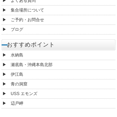
よくある質問
集合場所について
ご予約・お問合せ
ブログ
おすすめポイント
水納島
瀬底島・沖縄本島北部
伊江島
青の洞窟
USS エモンズ
辺戸岬