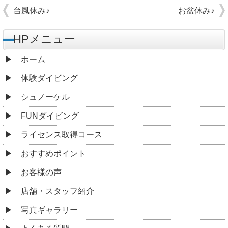
台風休み♪
お盆休み♪
HPメニュー
ホーム
体験ダイビング
シュノーケル
FUNダイビング
ライセンス取得コース
おすすめポイント
お客様の声
店舗・スタッフ紹介
写真ギャラリー