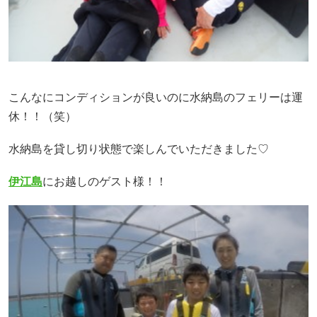
こんなにコンディションが良いのに水納島のフェリーは運
休！！（笑）
水納島を貸し切り状態で楽しんでいただきました♡
伊江島
にお越しのゲスト様！！