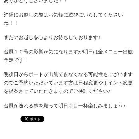
ありがとうございました！！
沖縄にお越しの際はお気軽に遊びにいらしてください
ね！！
またのお越しを心よりお待ちしております♪
台風１０号の影響が気になりますが明日は全メニュー出航
予定です！！
明後日からボートが出航できなくなる可能性もございます
のでご予約いただいています方は日程変更やポイント変更
を提案させていただきますのでご検討ください♪
台風が逸れる事を願って明日も目一杯楽しみましょう♪