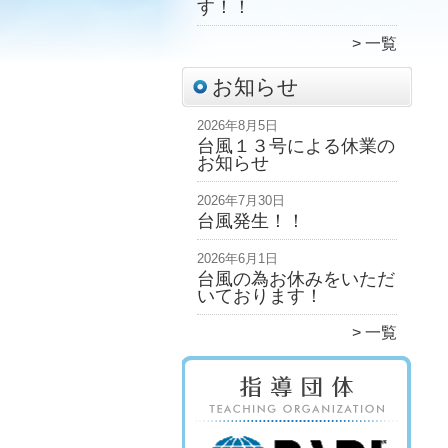
す！！
一覧
お知らせ
2026年8月5日
台風１３号による休業の
お知らせ
2026年7月30日
台風発生！！
2026年6月1日
台風の為お休みをいただ
いております！
一覧