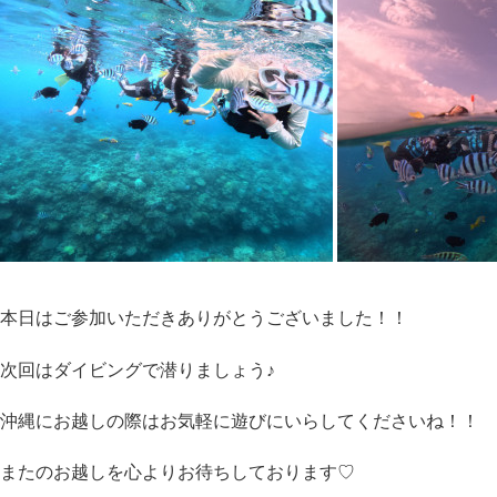
本日はご参加いただきありがとうございました！！
次回はダイビングで潜りましょう♪
沖縄にお越しの際はお気軽に遊びにいらしてくださいね！！
またのお越しを心よりお待ちしております♡