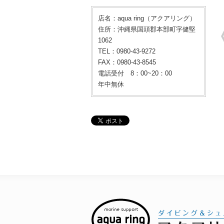
店名：aqua ring（アクアリング）
住所：沖縄県国頭郡本部町字健堅
1062
TEL：0980-43-9272
FAX：0980-43-8545
電話受付 8：00~20：00
年中無休