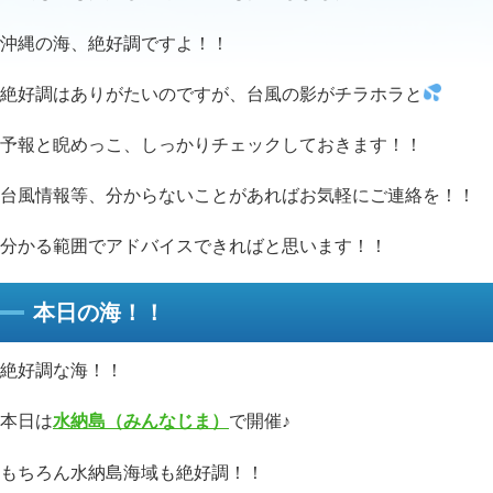
沖縄の海、絶好調ですよ！！
絶好調はありがたいのですが、台風の影がチラホラと
予報と睨めっこ、しっかりチェックしておきます！！
台風情報等、分からないことがあればお気軽にご連絡を！！
分かる範囲でアドバイスできればと思います！！
本日の海！！
絶好調な海！！
本日は
水納島（みんなじま）
で開催♪
もちろん水納島海域も絶好調！！