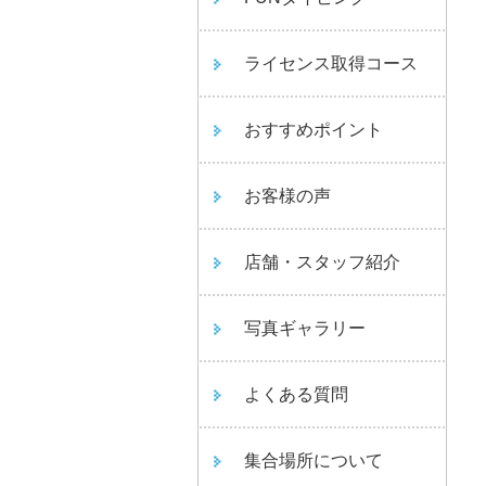
ライセンス取得コース
おすすめポイント
お客様の声
店舗・スタッフ紹介
写真ギャラリー
よくある質問
集合場所について