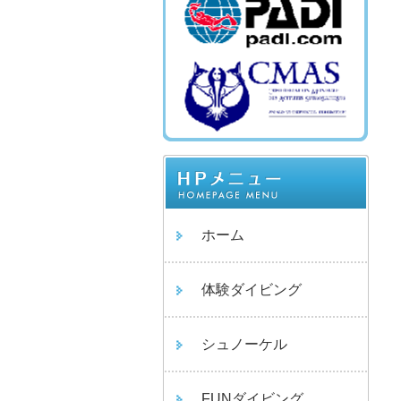
ホーム
体験ダイビング
シュノーケル
FUNダイビング