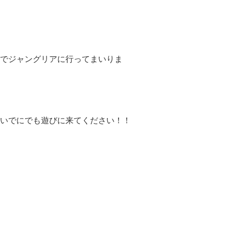
でジャングリアに行ってまいりま
いでにでも遊びに来てください！！