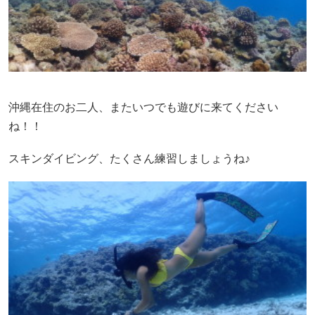
沖縄在住のお二人、またいつでも遊びに来てください
ね！！
スキンダイビング、たくさん練習しましょうね♪