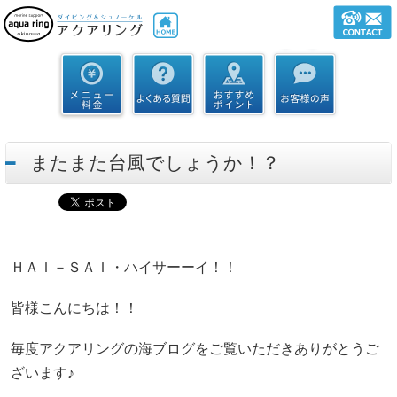
またまた台風でしょうか！？
ＨＡＩ－ＳＡＩ・ハイサーーイ！！
皆様こんにちは！！
毎度アクアリングの海ブログをご覧いただきありがとうご
ざいます♪