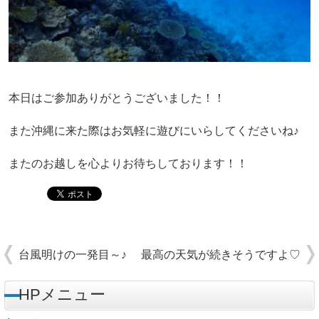
本日はご参加ありがとうございました！！
また沖縄に来た際はお気軽に遊びにいらしてくださいね♪
またのお越しを心よりお待ちしております！！
台風明けの一発目～♪
最高の天気が続きそうですよ♡
HPメニュー