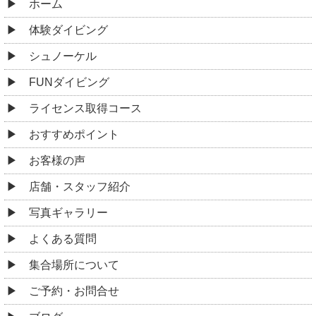
ホーム
体験ダイビング
シュノーケル
FUNダイビング
ライセンス取得コース
おすすめポイント
お客様の声
店舗・スタッフ紹介
写真ギャラリー
よくある質問
集合場所について
ご予約・お問合せ