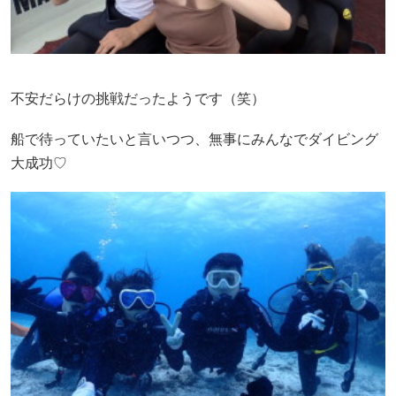
不安だらけの挑戦だったようです（笑）
船で待っていたいと言いつつ、無事にみんなでダイビング
大成功♡