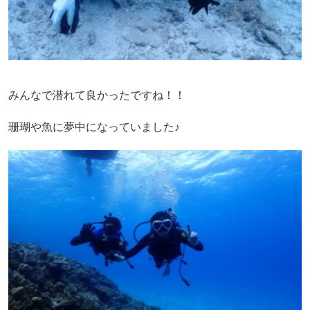
みんなで潜れて良かったですね！！
珊瑚や魚に夢中になっていました♪