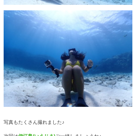
写真もたくさん撮れました♪