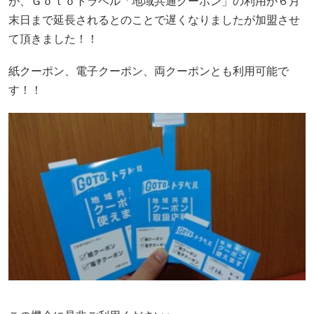
が、Ｇｏｔｏトラベル「地域共通クーポン」の利用が６月
末日まで延長されるとのことで遅くなりましたが加盟させ
て頂きました！！
紙クーポン、電子クーポン、両クーポンとも利用可能で
す！！