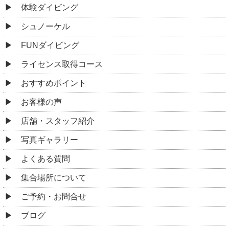
体験ダイビング
シュノーケル
FUNダイビング
ライセンス取得コース
おすすめポイント
お客様の声
店舗・スタッフ紹介
写真ギャラリー
よくある質問
集合場所について
ご予約・お問合せ
ブログ