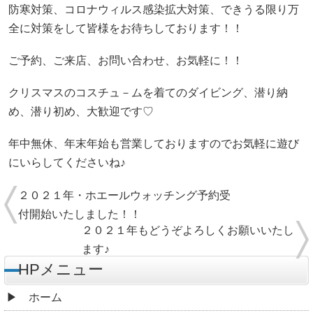
防寒対策、コロナウィルス感染拡大対策、できうる限り万
全に対策をして皆様をお待ちしております！！
ご予約、ご来店、お問い合わせ、お気軽に！！
クリスマスのコスチュ－ムを着てのダイビング、潜り納
め、潜り初め、大歓迎です♡
年中無休、年末年始も営業しておりますのでお気軽に遊び
にいらしてくださいね♪
２０２１年・ホエールウォッチング予約受
付開始いたしました！！
２０２１年もどうぞよろしくお願いいたし
ます♪
HPメニュー
ホーム