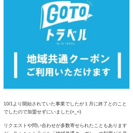
10/1より開始されていた事業でしたが１月に終了とのこと
でしたので加盟せずにいました(>_<)
リクエストや問い合わせが多数寄せられたこともあります