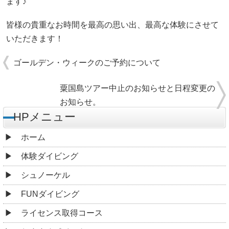
ます♪
皆様の貴重なお時間を最高の思い出、最高な体験にさせて
いただきます！
ゴールデン・ウィークのご予約について
粟国島ツアー中止のお知らせと日程変更の
お知らせ。
HPメニュー
ホーム
体験ダイビング
シュノーケル
FUNダイビング
ライセンス取得コース