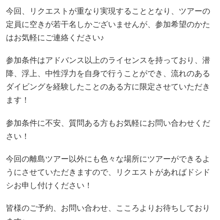
今回、リクエストが重なり実現することとなり、ツアーの
定員に空きが若干名しかございませんが、参加希望のかた
はお気軽にご連絡ください♪
参加条件はアドバンス以上のライセンスを持っており、潜
降、浮上、中性浮力を自身で行うことができ、流れのある
ダイビングを経験したことのある方に限定させていただき
ます！
参加条件に不安、質問ある方もお気軽にお問い合わせくだ
さい！
今回の離島ツアー以外にも色々な場所にツアーができるよ
うにさせていただきますので、リクエストがあればドシド
シお申し付けください！
皆様のご予約、お問い合わせ、こころよりお待ちしており