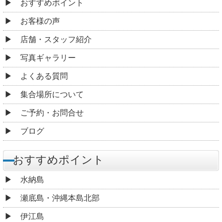
おすすめポイント
お客様の声
店舗・スタッフ紹介
写真ギャラリー
よくある質問
集合場所について
ご予約・お問合せ
ブログ
おすすめポイント
水納島
瀬底島・沖縄本島北部
伊江島