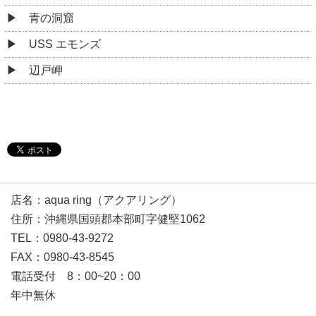
青の洞窟
USS エモンズ
辺戸岬
店名：aqua ring（アクアリング）
住所：沖縄県国頭郡本部町字健堅1062
TEL：0980-43-9272
FAX：0980-43-8545
電話受付 8：00~20：00
年中無休