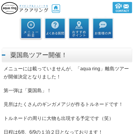
粟国島ツアー開催！
メニューには載っていませんが、「aqua ring」離島ツアー
が開催決定となりました！
第一弾は「粟国島」！
見所はたくさんのギンガメアジが作るトルネードです！
トルネードの周りに大物も出現する予定です（笑）
日程は6/8、6/9の１泊２日となっております！