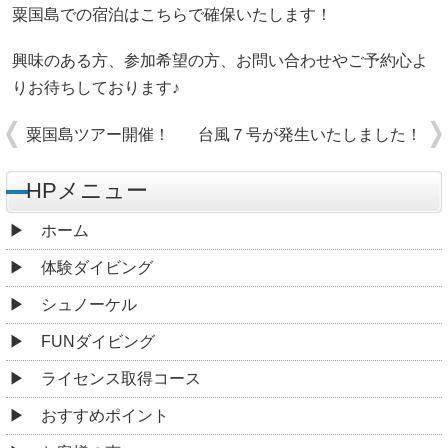
粟国島での宿泊はこちらで確保いたします！
興味のある方、参加希望の方、お問い合わせやご予約心よ
りお待ちしております♪
粟国島ツアー開催！
台風７号が発生いたしました！
HPメニュー
ホーム
体験ダイビング
シュノーケル
FUNダイビング
ライセンス取得コース
おすすめポイント