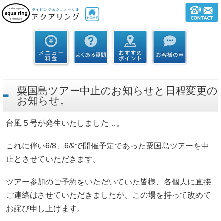
粟国島ツアー中止のお知らせと日程変更の
お知らせ。
台風５号が発生いたしました…。
これに伴い6/8、6/9で開催予定であった粟国島ツアーを中
止とさせていただきます。
ツアー参加のご予約をいただいていた皆様、各個人に直接
ご連絡はさせていただきましたが、この場を持って改めて
お詫び申し上げます。