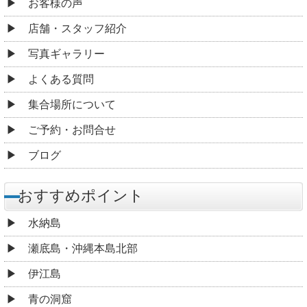
お客様の声
店舗・スタッフ紹介
写真ギャラリー
よくある質問
集合場所について
ご予約・お問合せ
ブログ
おすすめポイント
水納島
瀬底島・沖縄本島北部
伊江島
青の洞窟