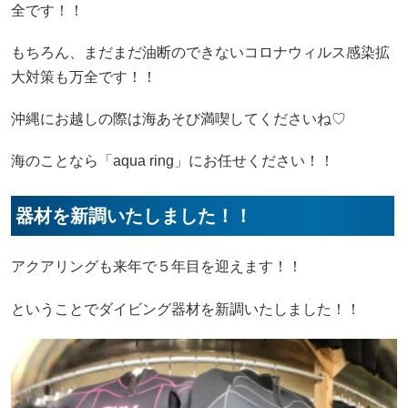
全です！！
もちろん、まだまだ油断のできないコロナウィルス感染拡
大対策も万全です！！
沖縄にお越しの際は海あそび満喫してくださいね♡
海のことなら「aqua ring」にお任せください！！
器材を新調いたしました！！
アクアリングも来年で５年目を迎えます！！
ということでダイビング器材を新調いたしました！！