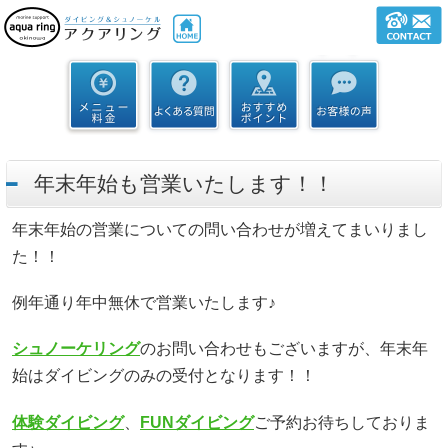
年末年始も営業いたします！！
年末年始の営業についての問い合わせが増えてまいりまし
た！！
例年通り年中無休で営業いたします♪
シュノーケリング
のお問い合わせもございますが、年末年
始はダイビングのみの受付となります！！
体験ダイビング
、
FUNダイビング
ご予約お待ちしておりま