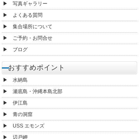
写真ギャラリー
よくある質問
集合場所について
ご予約・お問合せ
ブログ
おすすめポイント
水納島
瀬底島・沖縄本島北部
伊江島
青の洞窟
USS エモンズ
辺戸岬