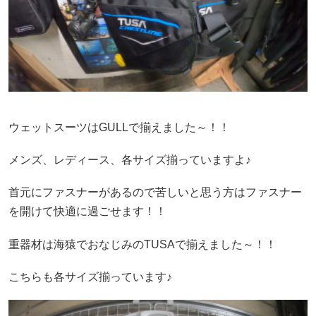
ウェットスーツはGULLで揃えました～！！
メンズ、レディース、各サイズ揃っていますよ♪
首元にファスナーがあるので苦しいと思う方はファスナー
を開けて快適に過ごせます！！
重器材は海猿でおなじみのTUSAで揃えました～！！
こちらも各サイズ揃っています♪