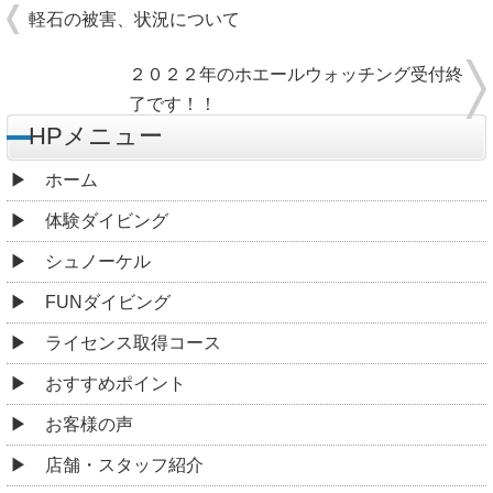
軽石の被害、状況について
２０２２年のホエールウォッチング受付終
了です！！
HPメニュー
ホーム
体験ダイビング
シュノーケル
FUNダイビング
ライセンス取得コース
おすすめポイント
お客様の声
店舗・スタッフ紹介