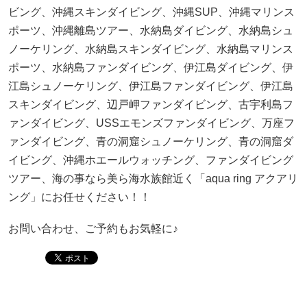
ビング、沖縄スキンダイビング、沖縄SUP、沖縄マリンス
ポーツ、沖縄離島ツアー、水納島ダイビング、水納島シュ
ノーケリング、水納島スキンダイビング、水納島マリンス
ポーツ、水納島ファンダイビング、伊江島ダイビング、伊
江島シュノーケリング、伊江島ファンダイビング、伊江島
スキンダイビング、辺戸岬ファンダイビング、古宇利島フ
ァンダイビング、USSエモンズファンダイビング、万座フ
ァンダイビング、青の洞窟シュノーケリング、青の洞窟ダ
イビング、沖縄ホエールウォッチング、ファンダイビング
ツアー、海の事なら美ら海水族館近く「aqua ring アクアリ
ング」にお任せください！！
お問い合わせ、ご予約もお気軽に♪