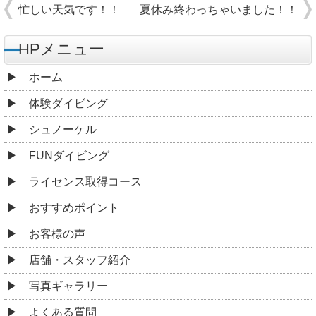
忙しい天気です！！
夏休み終わっちゃいました！！
HPメニュー
ホーム
体験ダイビング
シュノーケル
FUNダイビング
ライセンス取得コース
おすすめポイント
お客様の声
店舗・スタッフ紹介
写真ギャラリー
よくある質問