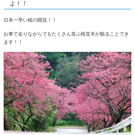
よ！！
日本一早い桜の開花！！
お車で走りながらでもたくさん並ぶ桜並木が観ることでき
ます！！