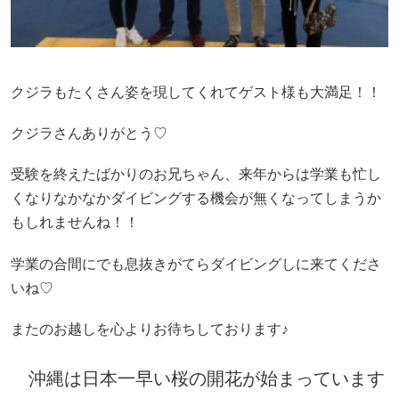
クジラもたくさん姿を現してくれてゲスト様も大満足！！
クジラさんありがとう♡
受験を終えたばかりのお兄ちゃん、来年からは学業も忙し
くなりなかなかダイビングする機会が無くなってしまうか
もしれませんね！！
学業の合間にでも息抜きがてらダイビングしに来てくださ
いね♡
またのお越しを心よりお待ちしております♪
沖縄は日本一早い桜の開花が始まっています