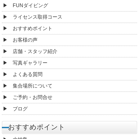
FUNダイビング
ライセンス取得コース
おすすめポイント
お客様の声
店舗・スタッフ紹介
写真ギャラリー
よくある質問
集合場所について
ご予約・お問合せ
ブログ
おすすめポイント