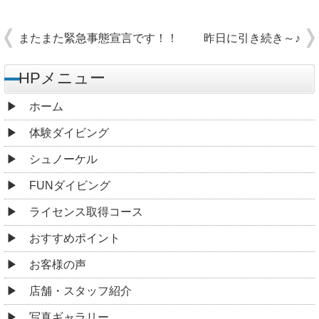
またまた緊急事態宣言です！！
昨日に引き続き～♪
HPメニュー
ホーム
体験ダイビング
シュノーケル
FUNダイビング
ライセンス取得コース
おすすめポイント
お客様の声
店舗・スタッフ紹介
写真ギャラリー