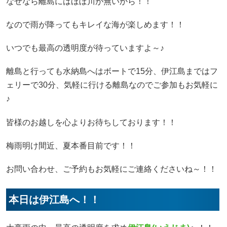
なぜなら離島にはほぼ川が無いから！！
なので雨が降ってもキレイな海が楽しめます！！
いつでも最高の透明度が待っていますよ～♪
離島と行っても水納島へはボートで15分、伊江島まではフ
ェリーで30分、気軽に行ける離島なのでご参加もお気軽に
♪
皆様のお越しを心よりお待ちしております！！
梅雨明け間近、夏本番目前です！！
お問い合わせ、ご予約もお気軽にご連絡くださいね～！！
本日は伊江島へ！！