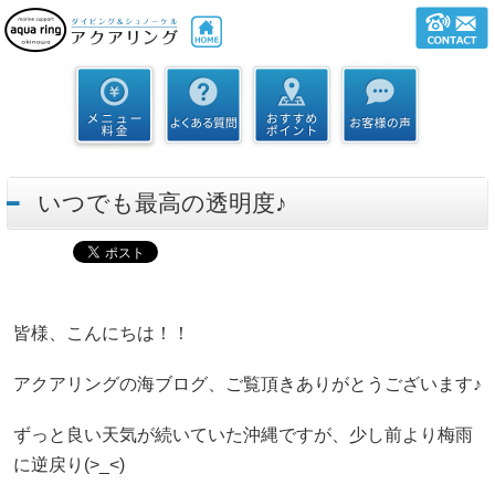
いつでも最高の透明度♪
皆様、こんにちは！！
アクアリングの海ブログ、ご覧頂きありがとうございます♪
ずっと良い天気が続いていた沖縄ですが、少し前より梅雨
に逆戻り(>_<)