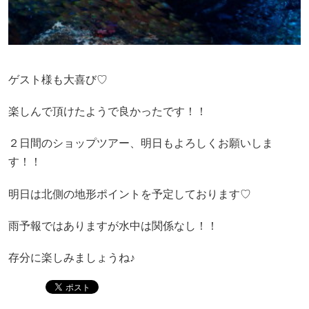
ゲスト様も大喜び♡
楽しんで頂けたようで良かったです！！
２日間のショップツアー、明日もよろしくお願いしま
す！！
明日は北側の地形ポイントを予定しております♡
雨予報ではありますが水中は関係なし！！
存分に楽しみましょうね♪