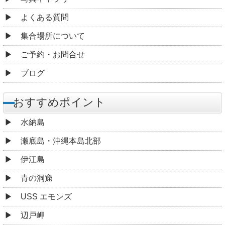
よくある質問
集合場所について
ご予約・お問合せ
ブログ
おすすめポイント
水納島
瀬底島・沖縄本島北部
伊江島
青の洞窟
USS エモンズ
辺戸岬