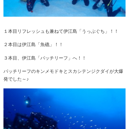
１本目リフレッシュも兼ねて伊江島「うっぷぐち」！！
２本目は伊江島「魚礁」！！
３本目、伊江島「パッチリーフ」へ！！
パッチリーフのキンメモドキとスカシテンジクダイが大爆
発でした～♪