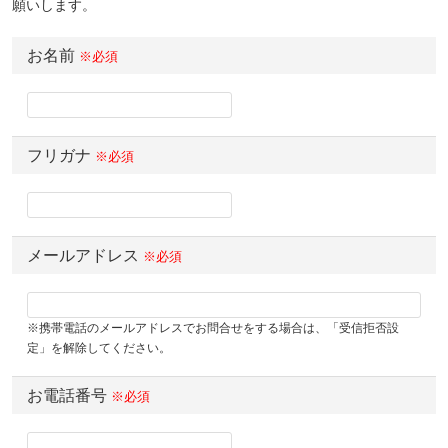
願いします。
お名前
※必須
フリガナ
※必須
メールアドレス
※必須
※携帯電話のメールアドレスでお問合せをする場合は、「受信拒否設
定」を解除してください。
お電話番号
※必須