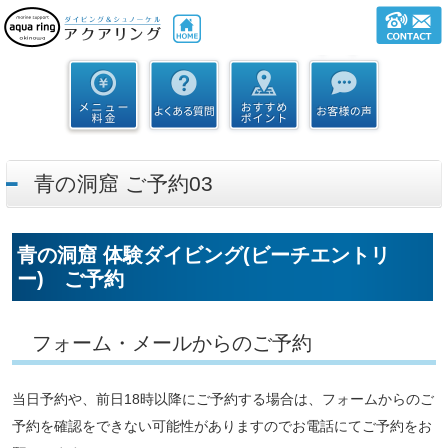
青の洞窟 ご予約03
青の洞窟 体験ダイビング(ビーチエントリ
ー) ご予約
フォーム・メールからのご予約
当日予約や、前日18時以降にご予約する場合は、フォームからのご
予約を確認をできない可能性がありますのでお電話にてご予約をお