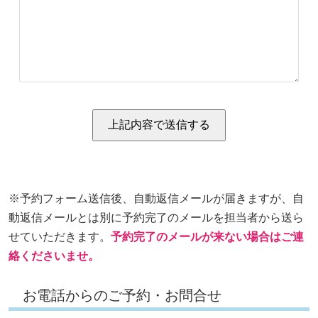
※予約フォーム送信後、自動返信メールが届きますが、自
動返信メールとは別に予約完了のメールを担当者から送ら
せていただきます。
予約完了のメールが来ない場合はご連
絡くださいませ。
お電話からのご予約・お問合せ