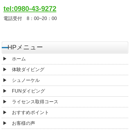
tel:0980-43-9272
電話受付 8：00~20：00
HPメニュー
ホーム
体験ダイビング
シュノーケル
FUNダイビング
ライセンス取得コース
おすすめポイント
お客様の声