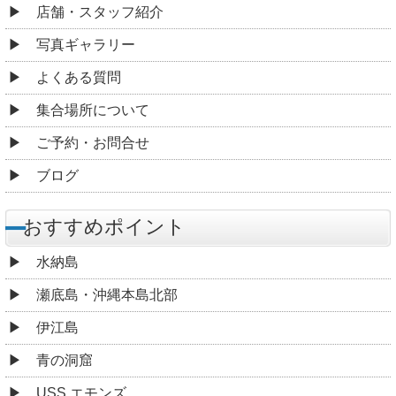
店舗・スタッフ紹介
写真ギャラリー
よくある質問
集合場所について
ご予約・お問合せ
ブログ
おすすめポイント
水納島
瀬底島・沖縄本島北部
伊江島
青の洞窟
USS エモンズ