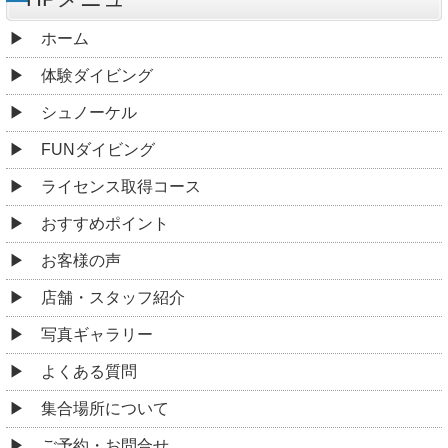
ホーム
体験ダイビング
シュノーケル
FUNダイビング
ライセンス取得コース
おすすめポイント
お客様の声
店舗・スタッフ紹介
写真ギャラリー
よくある質問
集合場所について
ご予約・お問合せ