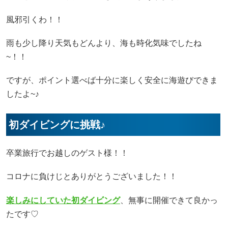
風邪引くわ！！
雨も少し降り天気もどんより、海も時化気味でしたね
~！！
ですが、ポイント選べば十分に楽しく安全に海遊びできま
したよ~♪
初ダイビングに挑戦♪
卒業旅行でお越しのゲスト様！！
コロナに負けじとありがとうございました！！
楽しみにしていた初ダイビング
、無事に開催できて良かっ
たです♡