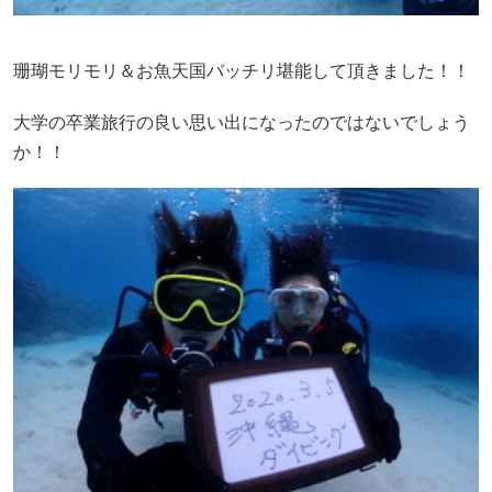
珊瑚モリモリ＆お魚天国バッチリ堪能して頂きました！！
大学の卒業旅行の良い思い出になったのではないでしょう
か！！