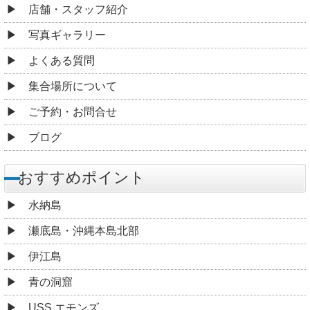
店舗・スタッフ紹介
写真ギャラリー
よくある質問
集合場所について
ご予約・お問合せ
ブログ
おすすめポイント
水納島
瀬底島・沖縄本島北部
伊江島
青の洞窟
USS エモンズ