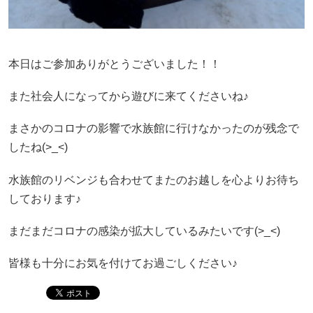
本日はご参加ありがとうございました！！
また社会人になってから遊びに来てくださいね♪
まさかのコロナの影響で水族館に行けなかったのが残念で
したね(>_<)
水族館のリベンジも合わせてまたのお越しを心よりお待ち
しております♪
まだまだコロナの感染が拡大しているみたいです(>_<)
皆様も十分にお気を付けてお過ごしください♪