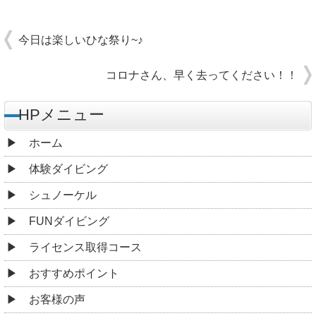
今日は楽しいひな祭り~♪
コロナさん、早く去ってください！！
HPメニュー
ホーム
体験ダイビング
シュノーケル
FUNダイビング
ライセンス取得コース
おすすめポイント
お客様の声