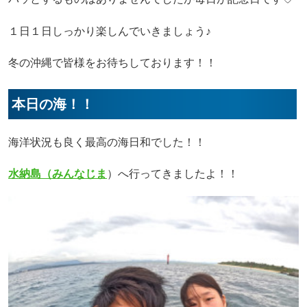
１日１日しっかり楽しんでいきましょう♪
冬の沖縄で皆様をお待ちしております！！
本日の海！！
海洋状況も良く最高の海日和でした！！
水納島（みんなじま
）へ行ってきましたよ！！