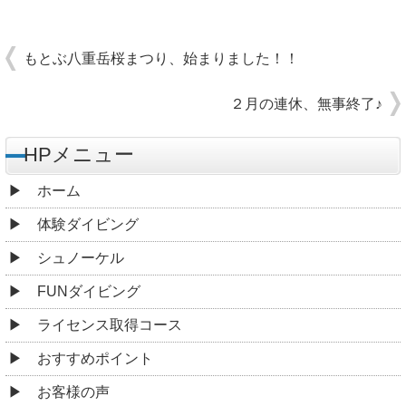
もとぶ八重岳桜まつり、始まりました！！
２月の連休、無事終了♪
HPメニュー
ホーム
体験ダイビング
シュノーケル
FUNダイビング
ライセンス取得コース
おすすめポイント
お客様の声