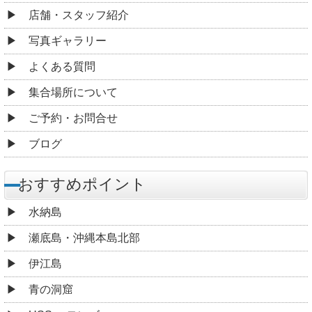
店舗・スタッフ紹介
写真ギャラリー
よくある質問
集合場所について
ご予約・お問合せ
ブログ
おすすめポイント
水納島
瀬底島・沖縄本島北部
伊江島
青の洞窟