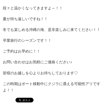
段々と温かくなってきますよ～！！
夏が待ち遠しいですね！！
冬でも楽しめる沖縄の海、是非楽しみに来てください！！
卒業旅行のシーズンです！！
ご予約はお早めに！！
お問い合わせはお気軽にご連絡ください♪
皆様のお越しを心よりお待ちしております♡
この時期はボート移動中にクジラに遇える可能性アリです
よ！！