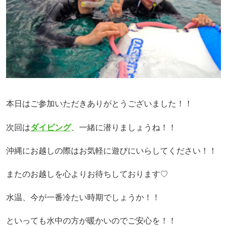
本日はご参加いただきありがとうございました！！
次回は
ダイビング
、一緒に潜りましょうね！！
沖縄にお越しの際はお気軽に遊びにいらしてください！！
またのお越しを心よりお待ちしております♡
水温、今が一番冷たい時期でしょうか！！
といっても水中の方が暖かいのでご安心を！！