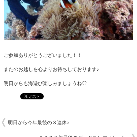
ご参加ありがとうございました！！
またのお越しを心よりお待ちしております♪
明日からも海遊び楽しみましょうね♡
明日から今年最後の３連休♪