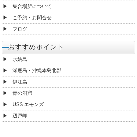
集合場所について
ご予約・お問合せ
ブログ
おすすめポイント
水納島
瀬底島・沖縄本島北部
伊江島
青の洞窟
USS エモンズ
辺戸岬