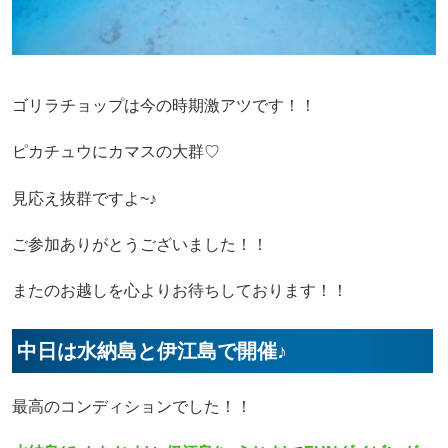
ゴリラチョップは今の時期激アツです！！
ピカチュウにカマスの大群♡
見応え抜群ですよ~♪
ご参加ありがとうございました！！
またのお越しを心よりお待ちしております！！
中日は水納島と伊江島で開催♪
最高のコンディションでした！！