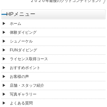
２０２０年最後のグッドコンディション♪
HPメニュー
ホーム
体験ダイビング
シュノーケル
FUNダイビング
ライセンス取得コース
おすすめポイント
お客様の声
店舗・スタッフ紹介
写真ギャラリー
よくある質問