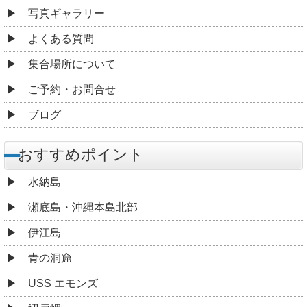
写真ギャラリー
よくある質問
集合場所について
ご予約・お問合せ
ブログ
おすすめポイント
水納島
瀬底島・沖縄本島北部
伊江島
青の洞窟
USS エモンズ