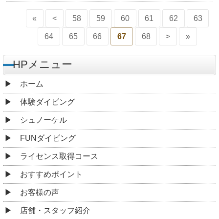
«
<
58
59
60
61
62
63
64
65
66
67
68
>
»
HPメニュー
ホーム
体験ダイビング
シュノーケル
FUNダイビング
ライセンス取得コース
おすすめポイント
お客様の声
店舗・スタッフ紹介