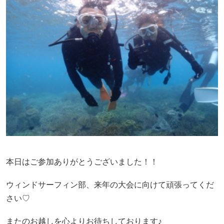
本日はご参加ありがとうございました！！
ウィンドサーフィン部、来年の大会に向けて頑張ってくだ
さい♡
またのお越しを心よりお待ちしております♪