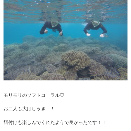
モリモリのソフトコーラル♡
お二人も大はしゃぎ！！
餌付けも楽しんでくれたようで良かったです！！