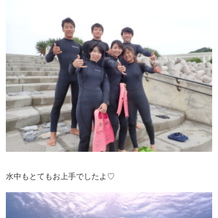
水中もとてもお上手でしたよ♡