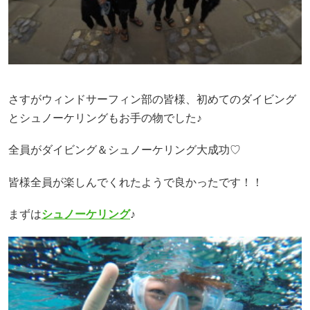
さすがウィンドサーフィン部の皆様、初めてのダイビング
とシュノーケリングもお手の物でした♪
全員がダイビング＆シュノーケリング大成功♡
皆様全員が楽しんでくれたようで良かったです！！
まずは
シュノーケリング
♪