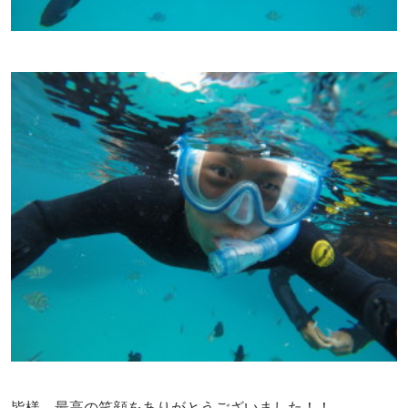
皆様、最高の笑顔をありがとうございました！！