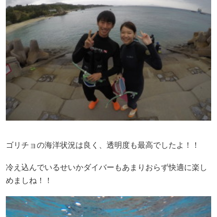
ゴリチョの海洋状況は良く、透明度も最高でしたよ！！
冷え込んでいるせいかダイバーもあまりおらず快適に楽し
めましね！！