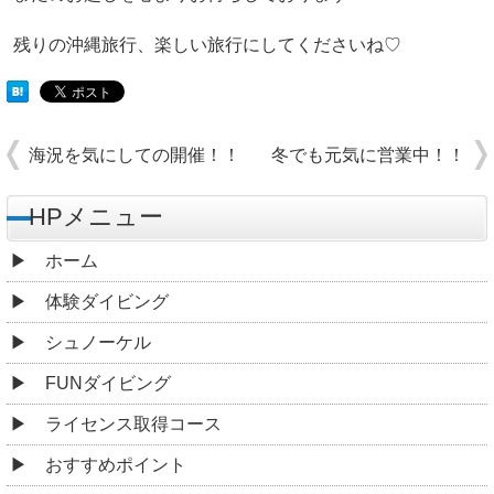
残りの沖縄旅行、楽しい旅行にしてくださいね♡
海況を気にしての開催！！
冬でも元気に営業中！！
HPメニュー
ホーム
体験ダイビング
シュノーケル
FUNダイビング
ライセンス取得コース
おすすめポイント