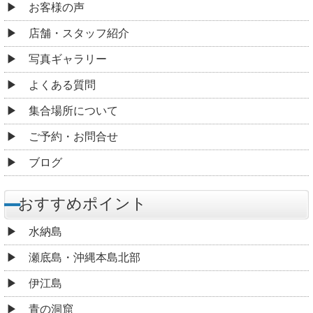
お客様の声
店舗・スタッフ紹介
写真ギャラリー
よくある質問
集合場所について
ご予約・お問合せ
ブログ
おすすめポイント
水納島
瀬底島・沖縄本島北部
伊江島
青の洞窟