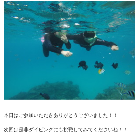
本日はご参加いただきありがとうございました！！
次回は是非ダイビングにも挑戦してみてくださいね！！