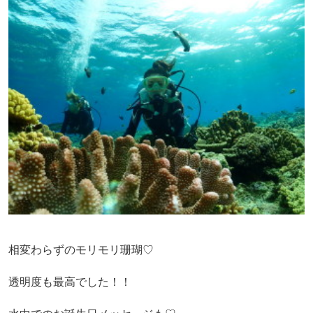
相変わらずのモリモリ珊瑚♡
透明度も最高でした！！