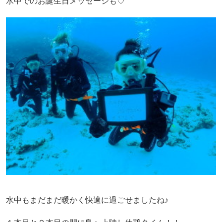
水中でのお誕生日メッセージも♡
水中もまだまだ暖かく快適に過ごせましたね♪