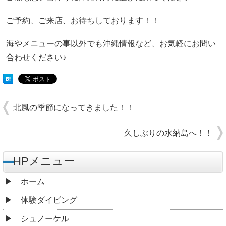
ご予約、ご来店、お待ちしております！！
海やメニューの事以外でも沖縄情報など、お気軽にお問い
合わせください♪
北風の季節になってきました！！
久しぶりの水納島へ！！
HPメニュー
ホーム
体験ダイビング
シュノーケル