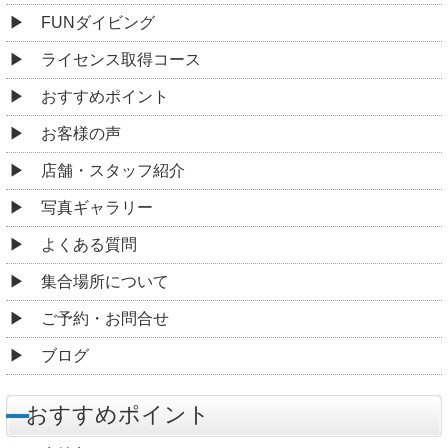
FUNダイビング
ライセンス取得コース
おすすめポイント
お客様の声
店舗・スタッフ紹介
写真ギャラリー
よくある質問
集合場所について
ご予約・お問合せ
ブログ
おすすめポイント