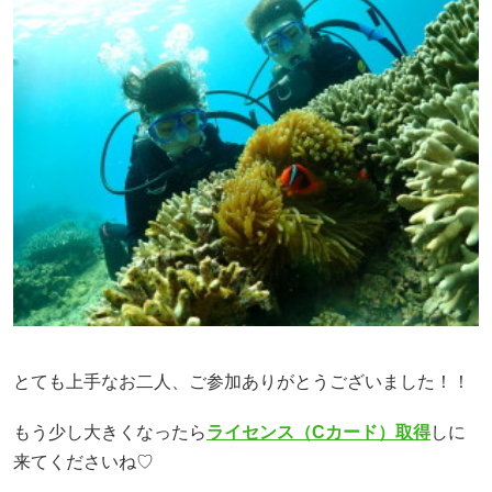
とても上手なお二人、ご参加ありがとうございました！！
もう少し大きくなったら
ライセンス（Cカード）取得
しに
来てくださいね♡