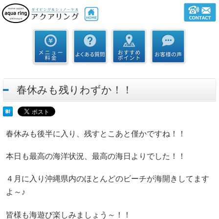
春休みも残りわずか！！
春休みも後半に入り、残すとこあと僅かですね！！
本日も最高の海洋状況、最高の海日よりでした！！
４月に入り沖縄県内のほとんどのビーチが海開きしてます
よ～♪
皆様も海遊び楽しみましょう～！！