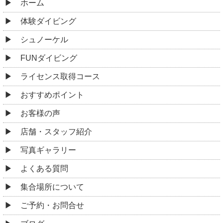
ホーム
体験ダイビング
シュノーケル
FUNダイビング
ライセンス取得コース
おすすめポイント
お客様の声
店舗・スタッフ紹介
写真ギャラリー
よくある質問
集合場所について
ご予約・お問合せ