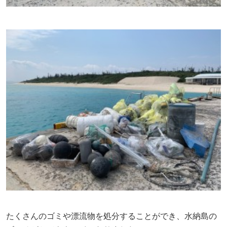
たくさんのゴミや漂流物を処分することができ、水納島の