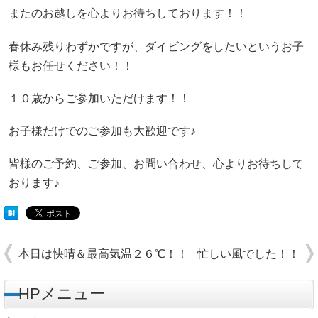
またのお越しを心よりお待ちしております！！
春休み残りわずかですが、ダイビングをしたいというお子
様もお任せください！！
１０歳からご参加いただけます！！
お子様だけでのご参加も大歓迎です♪
皆様のご予約、ご参加、お問い合わせ、心よりお待ちして
おります♪
本日は快晴＆最高気温２６℃！！
忙しい風でした！！
HPメニュー