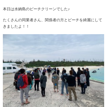
本日は水納島のビーチクリーンでした♪
たくさんの同業者さん、関係者の方とビーチを綺麗にして
きましたよ！！