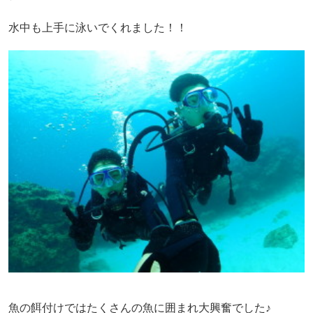
水中も上手に泳いでくれました！！
魚の餌付けではたくさんの魚に囲まれ大興奮でした♪