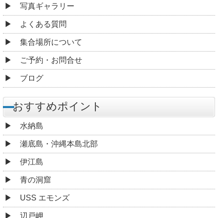
写真ギャラリー
よくある質問
集合場所について
ご予約・お問合せ
ブログ
おすすめポイント
水納島
瀬底島・沖縄本島北部
伊江島
青の洞窟
USS エモンズ
辺戸岬