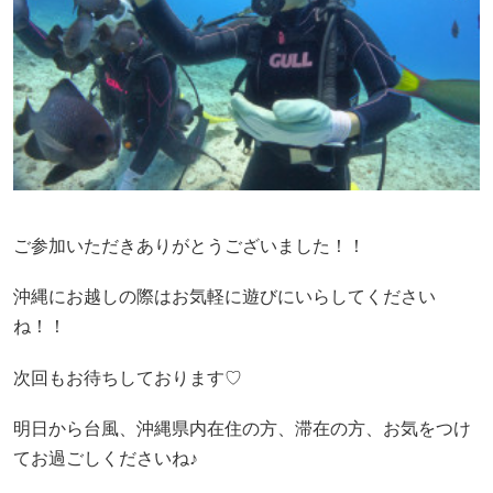
ご参加いただきありがとうございました！！
沖縄にお越しの際はお気軽に遊びにいらしてください
ね！！
次回もお待ちしております♡
明日から台風、沖縄県内在住の方、滞在の方、お気をつけ
てお過ごしくださいね♪