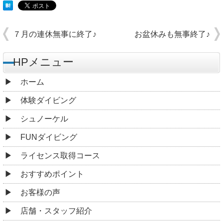
７月の連休無事に終了♪
お盆休みも無事終了♪
HPメニュー
ホーム
体験ダイビング
シュノーケル
FUNダイビング
ライセンス取得コース
おすすめポイント
お客様の声
店舗・スタッフ紹介