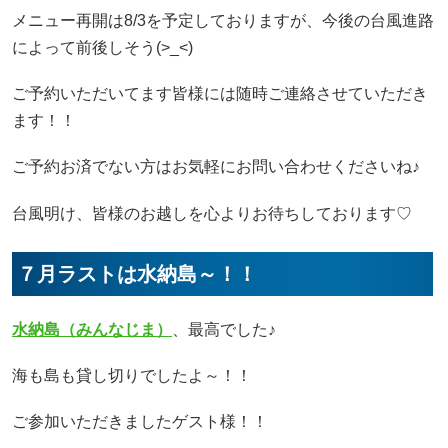
メニュー再開は8/3を予定しておりますが、今後の台風進路
によって前後しそう(>_<)
ご予約いただいてます皆様には随時ご連絡させていただき
ます！！
ご予約お済でない方はお気軽にお問い合わせくださいね♪
台風明け、皆様のお越しを心よりお待ちしております♡
７月ラストは水納島～！！
水納島（みんなじま
）
、最高でした♪
海も島も貸し切りでしたよ～！！
ご参加いただきましたゲスト様！！