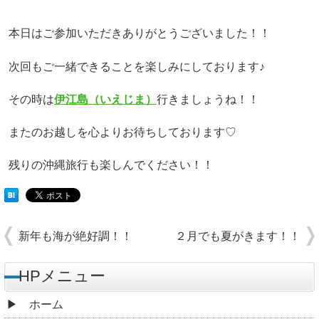
本日はご参加いただきありがとうございました！！
次回もご一緒できることを楽しみにしております♪
その時は
伊江島（いえじま）
行きましょうね！！
またのお越しを心よりお待ちしております♡
残りの沖縄旅行も楽しんでください！！
新年も海が絶好調！！
２月でも夏がきます！！
HPメニュー
ホーム