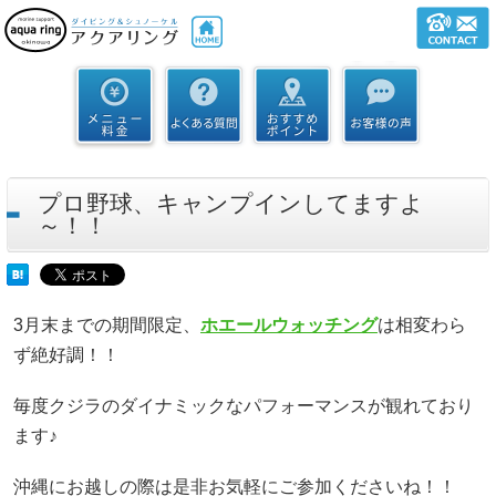
プロ野球、キャンプインしてますよ
～！！
3月末までの期間限定、
ホエールウォッチング
は相変わら
ず絶好調！！
毎度クジラのダイナミックなパフォーマンスが観れており
ます♪
沖縄にお越しの際は是非お気軽にご参加くださいね！！