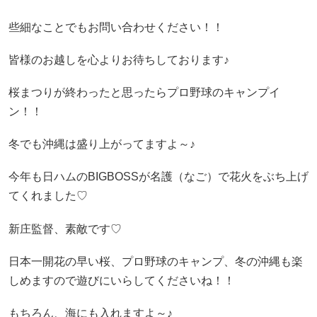
些細なことでもお問い合わせください！！
皆様のお越しを心よりお待ちしております♪
桜まつりが終わったと思ったらプロ野球のキャンプイ
ン！！
冬でも沖縄は盛り上がってますよ～♪
今年も日ハムのBIGBOSSが名護（なご）で花火をぶち上げ
てくれました♡
新庄監督、素敵です♡
日本一開花の早い桜、プロ野球のキャンプ、冬の沖縄も楽
しめますので遊びにいらしてくださいね！！
もちろん、海にも入れますよ～♪