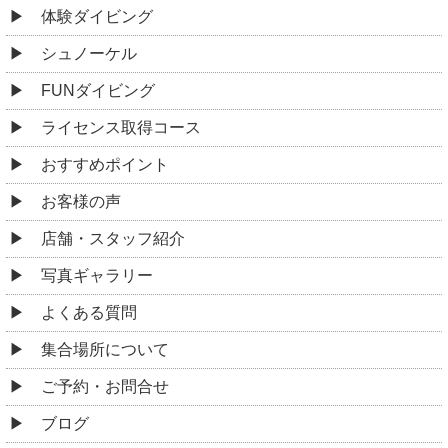
体験ダイビング
シュノーケル
FUNダイビング
ライセンス取得コース
おすすめポイント
お客様の声
店舗・スタッフ紹介
写真ギャラリー
よくある質問
集合場所について
ご予約・お問合せ
ブログ