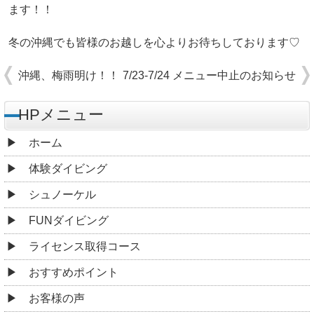
ます！！
冬の沖縄でも皆様のお越しを心よりお待ちしております♡
沖縄、梅雨明け！！
7/23-7/24 メニュー中止のお知らせ
HPメニュー
ホーム
体験ダイビング
シュノーケル
FUNダイビング
ライセンス取得コース
おすすめポイント
お客様の声