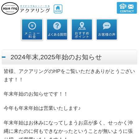
2024年末,2025年始のお知らせ
皆様、アクアリングのHPをご覧いただきありがとうござい
ます！！
年末年始のお知らせです！！
今年も年末年始は営業いたします♪
年末年始はお休みになってしまうお店が多く、せっかく沖
縄に来たのに何もできなかったということが無いように張