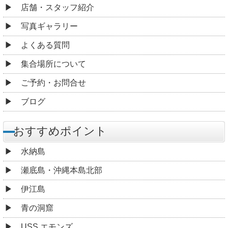
店舗・スタッフ紹介
写真ギャラリー
よくある質問
集合場所について
ご予約・お問合せ
ブログ
おすすめポイント
水納島
瀬底島・沖縄本島北部
伊江島
青の洞窟
USS エモンズ