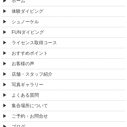
ホーム
体験ダイビング
シュノーケル
FUNダイビング
ライセンス取得コース
おすすめポイント
お客様の声
店舗・スタッフ紹介
写真ギャラリー
よくある質問
集合場所について
ご予約・お問合せ
ブログ