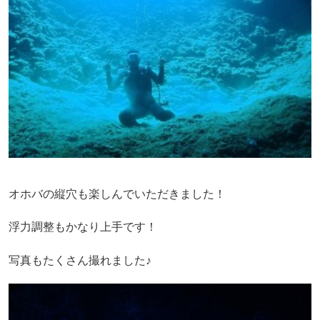
オホバの縦穴も楽しんでいただきました！
浮力調整もかなり上手です！
写真もたくさん撮れました♪