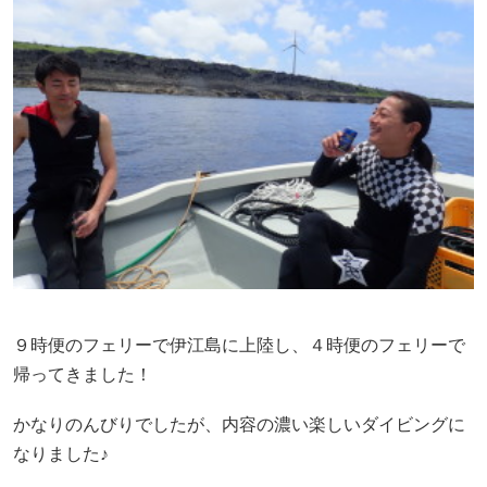
９時便のフェリーで伊江島に上陸し、４時便のフェリーで
帰ってきました！
かなりのんびりでしたが、内容の濃い楽しいダイビングに
なりました♪