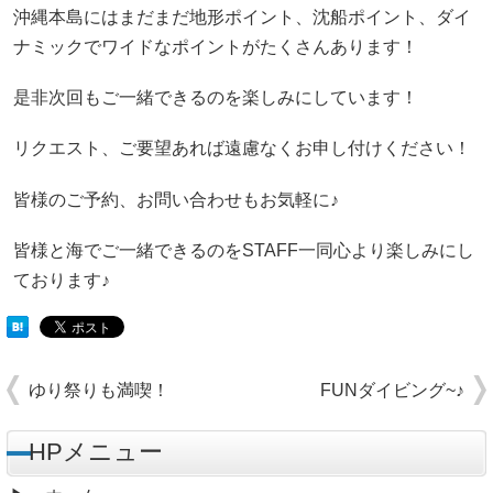
沖縄本島にはまだまだ地形ポイント、沈船ポイント、ダイ
ナミックでワイドなポイントがたくさんあります！
是非次回もご一緒できるのを楽しみにしています！
リクエスト、ご要望あれば遠慮なくお申し付けください！
皆様のご予約、お問い合わせもお気軽に♪
皆様と海でご一緒できるのをSTAFF一同心より楽しみにし
ております♪
ゆり祭りも満喫！
FUNダイビング~♪
HPメニュー