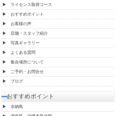
ライセンス取得コース
おすすめポイント
お客様の声
店舗・スタッフ紹介
写真ギャラリー
よくある質問
集合場所について
ご予約・お問合せ
ブログ
おすすめポイント
水納島