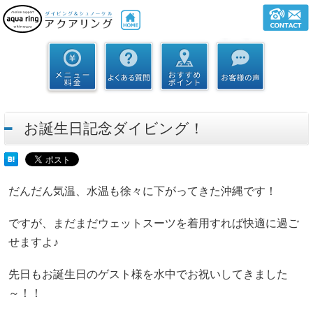
お誕生日記念ダイビング！
だんだん気温、水温も徐々に下がってきた沖縄です！
ですが、まだまだウェットスーツを着用すれば快適に過ご
せますよ♪
先日もお誕生日のゲスト様を水中でお祝いしてきました
～！！