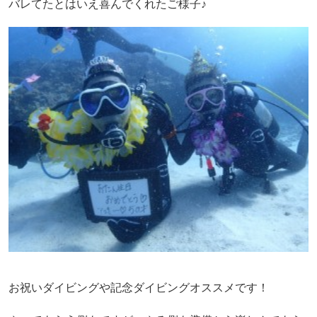
バレてたとはいえ喜んでくれたご様子♪
お祝いダイビングや記念ダイビングオススメです！