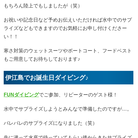
もちろん陸上でもしましたが（笑）
お祝いや記念日など予めお伝えいただければ水中でのサプ
ライズなどもできますのでお気軽にお申し付けくださー
い！！
寒さ対策のウェットスーツやボートコート、フードベスト
もご用意してお待ちしております♪
伊江島でお誕生日ダイビング♪
FUNダイビング
でご参加、リピーターのゲスト様！
水中でサプライズしようとみんなで準備したのですが…。
バレバレのサプライズになりました（笑）
先に潜って水底で待っていてもらい後からきたサプライズ