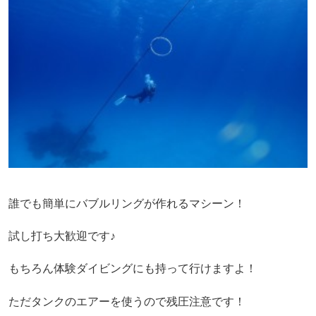
誰でも簡単にバブルリングが作れるマシーン！
試し打ち大歓迎です♪
もちろん体験ダイビングにも持って行けますよ！
ただタンクのエアーを使うので残圧注意です！