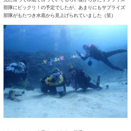
部隊にビックリ！の予定でしたが、あまりにもサプライズ
部隊がもたつき水底から見上げられていました（笑）