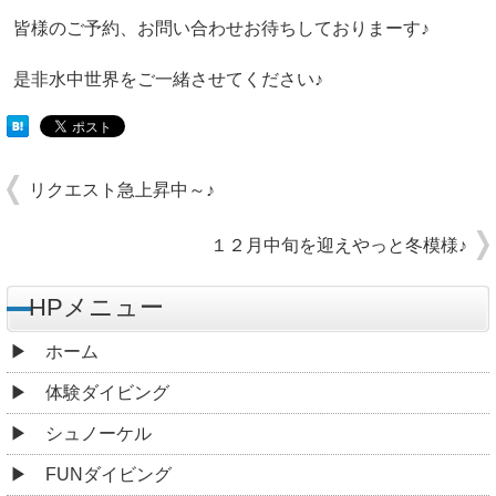
皆様のご予約、お問い合わせお待ちしておりまーす♪
是非水中世界をご一緒させてください♪
リクエスト急上昇中～♪
１２月中旬を迎えやっと冬模様♪
HPメニュー
ホーム
体験ダイビング
シュノーケル
FUNダイビング